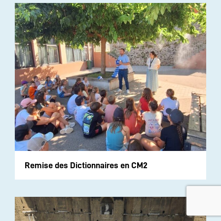
Remise des Dictionnaires en CM2