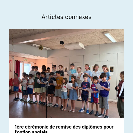
Articles connexes
1ère cérémonie de remise des diplômes pour
l’option anglais