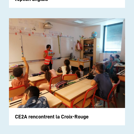
CE2A rencontrent la Croix-Rouge