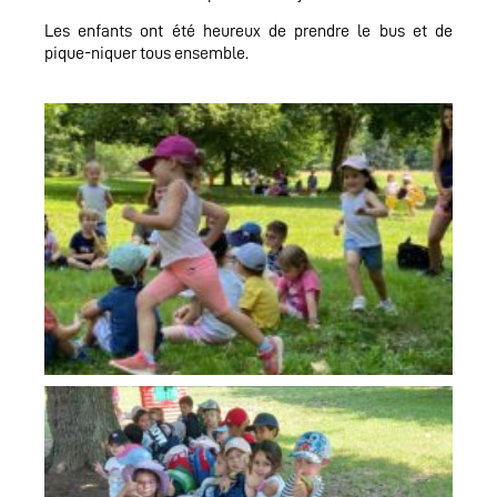
Les enfants ont été heureux de prendre le bus et de
pique-niquer tous ensemble.