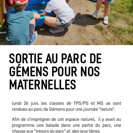
SORTIE AU PARC DE
GÉMENS POUR NOS
MATERNELLES
lundi 26 juin, les classes de TPS/PS et MS se sont
rendues au parc de Gémens pour une journée “nature”.
Afin de s’imprégner de cet espace naturel, il y avait au
programme une balade dans une partie du parc, une
chasse aux “trésors du parc” et des jeux libres.