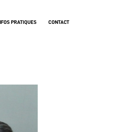
NFOS PRATIQUES
CONTACT