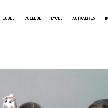
ECOLE
COLLÈGE
LYCÉE
ACTUALITÉS
I