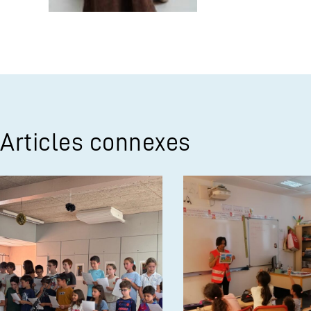
Articles connexes