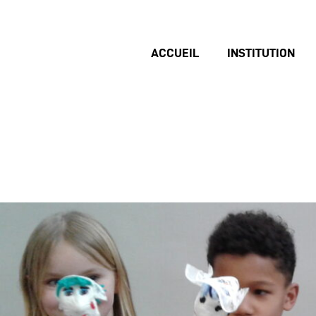
ACCUEIL
INSTITUTION