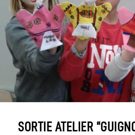
SORTIE ATELIER “GUIGN