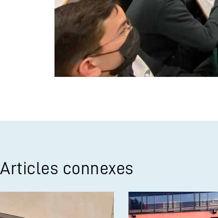
Articles connexes