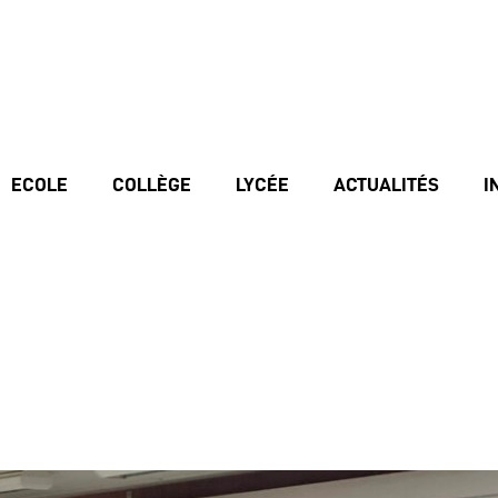
ECOLE
COLLÈGE
LYCÉE
ACTUALITÉS
I