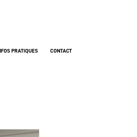
NFOS PRATIQUES
CONTACT