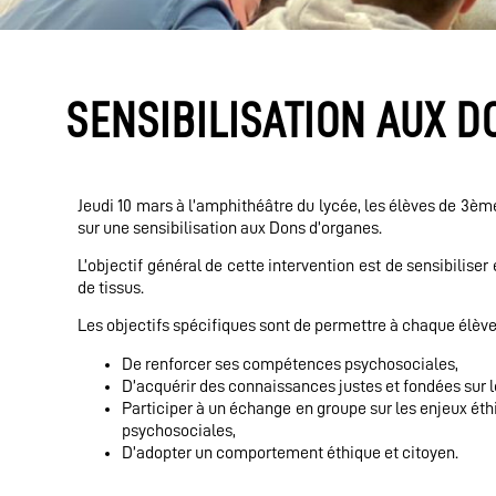
SENSIBILISATION AUX 
Jeudi 10 mars à l’amphithéâtre du lycée, les élèves de 3ème
sur une sensibilisation aux Dons d’organes.
L’objectif général de cette intervention est de sensibilise
de tissus.
Les objectifs spécifiques sont de permettre à chaque élève
De renforcer ses compétences psychosociales,
D’acquérir des connaissances justes et fondées sur l
Participer à un échange en groupe sur les enjeux ét
psychosociales,
D’adopter un comportement éthique et citoyen.