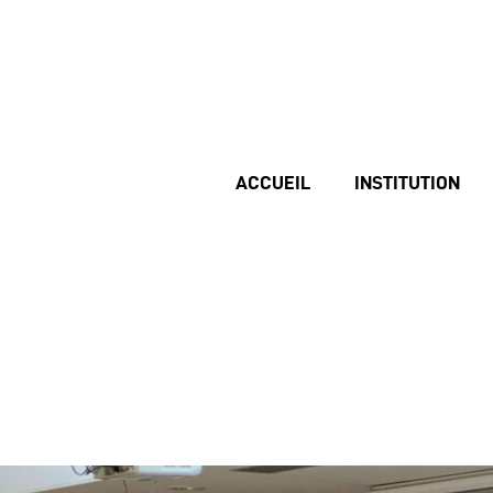
ACCUEIL
INSTITUTION