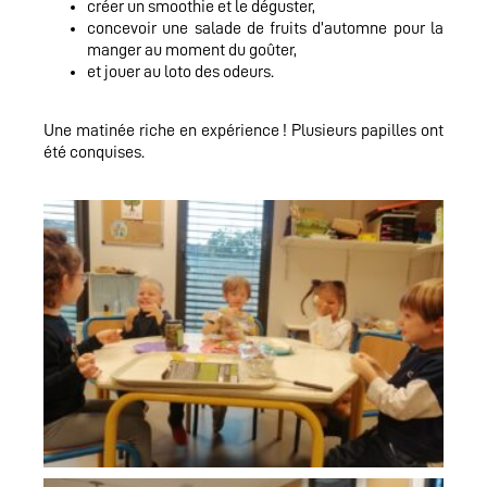
créer un smoothie et le déguster,
concevoir une salade de fruits d’automne pour la
manger au moment du goûter,
et jouer au loto des odeurs.
Une matinée riche en expérience ! Plusieurs papilles ont
été conquises.