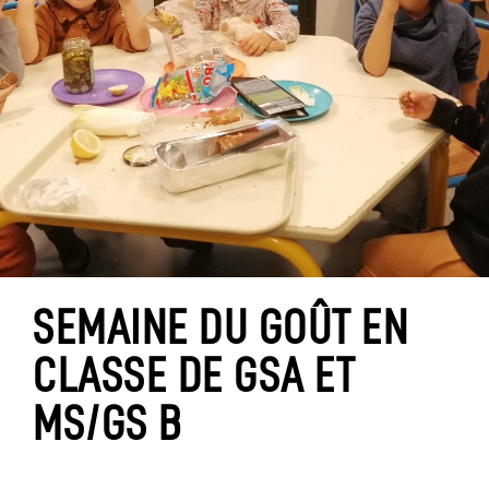
SEMAINE DU GOÛT EN
CLASSE DE GSA ET
MS/GS B