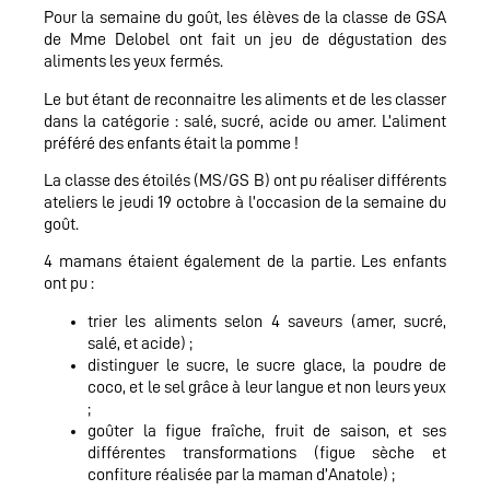
Pour la semaine du goût, les élèves de la classe de GSA
de Mme Delobel ont fait un jeu de dégustation des
aliments les yeux fermés.
Le but étant de reconnaitre les aliments et de les classer
dans la catégorie : salé, sucré, acide ou amer. L’aliment
préféré des enfants était la pomme !
La classe des étoilés (MS/GS B) ont pu réaliser différents
ateliers le jeudi 19 octobre à l’occasion de la semaine du
goût.
4 mamans étaient également de la partie. Les enfants
ont pu :
trier les aliments selon 4 saveurs (amer, sucré,
salé, et acide) ;
distinguer le sucre, le sucre glace, la poudre de
coco, et le sel grâce à leur langue et non leurs yeux
;
goûter la figue fraîche, fruit de saison, et ses
différentes transformations (figue sèche et
confiture réalisée par la maman d’Anatole) ;