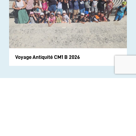
Voyage Antiquité CM1 B 2026