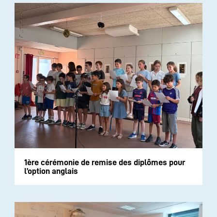
1ère cérémonie de remise des diplômes pour
l’option anglais