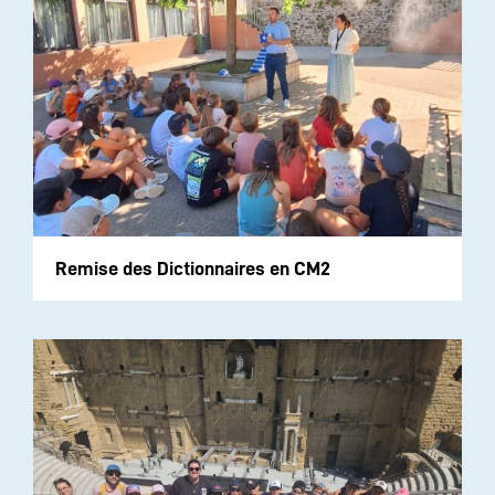
Remise des Dictionnaires en CM2