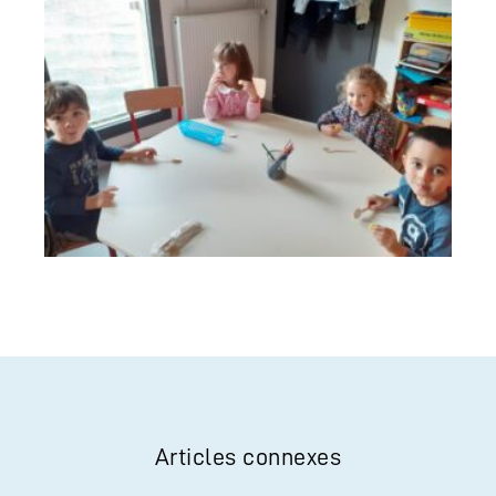
Articles connexes