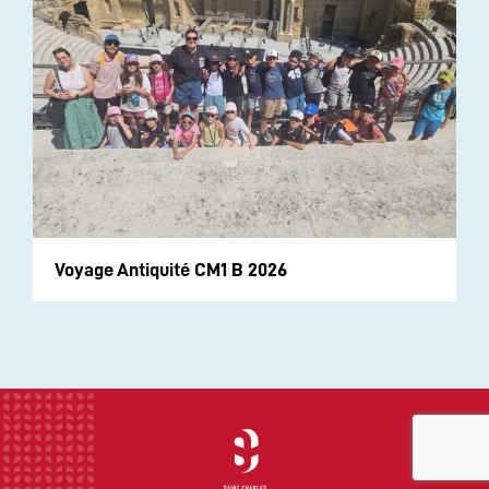
Voyage Antiquité CM1 B 2026