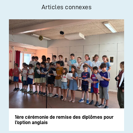
Articles connexes
1ère cérémonie de remise des diplômes pour
l’option anglais