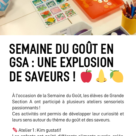
SEMAINE DU GOÛT EN
GSA : UNE EXPLOSION
DE SAVEURS !
À l’occasion de la Semaine du Goût, les élèves de Grande
Section A ont participé à plusieurs ateliers sensoriels
passionnants !
Ces activités ont permis de développer leur curiosité et
leurs sens autour du thème du goût et des saveurs.
Atelier 1 : Kim gustatif