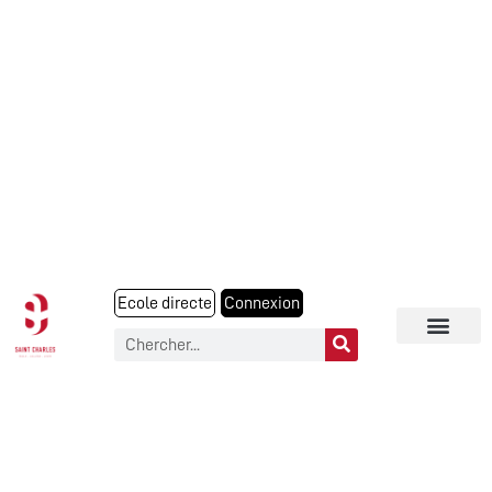
Ecole directe
Connexion