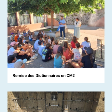
Remise des Dictionnaires en CM2