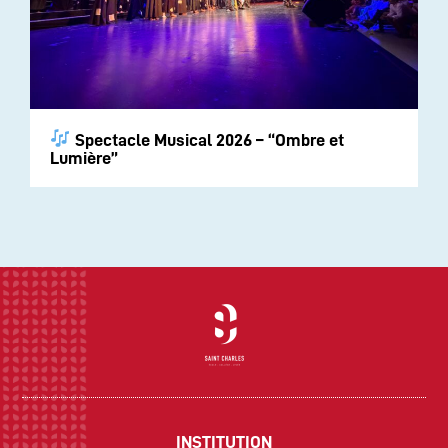
Spectacle Musical 2026 – “Ombre et
Lumière”
INSTITUTION