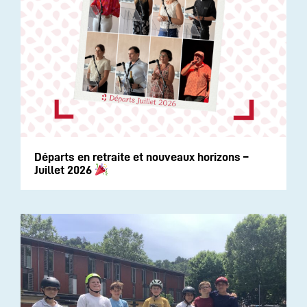
Départs en retraite et nouveaux horizons –
Juillet 2026