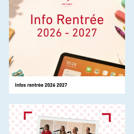
Infos rentrée 2026 2027