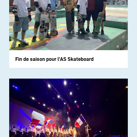
Fin de saison pour l’AS Skateboard