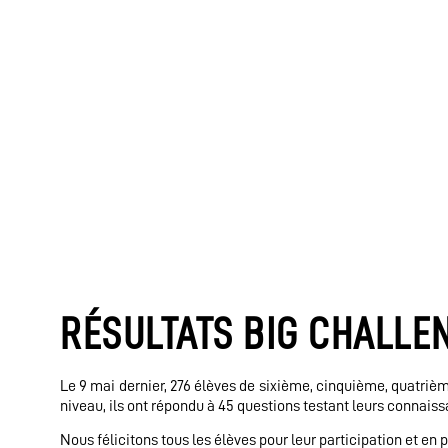
RÉSULTATS BIG CHALLEN
Le 9 mai dernier, 276 élèves de sixième, cinquième, quatri
niveau, ils ont répondu à 45 questions testant leurs connaissa
Nous félicitons tous les élèves pour leur participation et en p