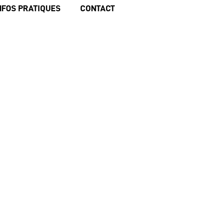
NFOS PRATIQUES
CONTACT