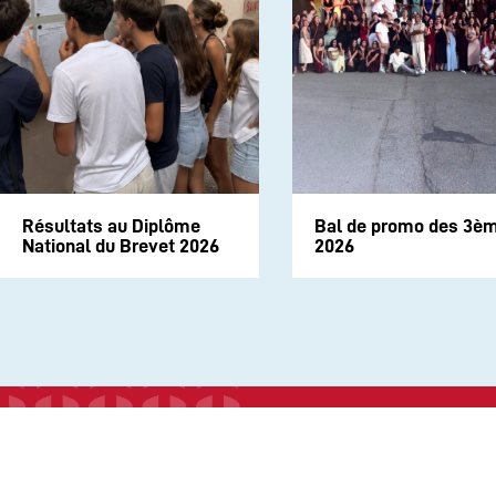
Résultats au Diplôme
Bal de promo des 3è
National du Brevet 2026
2026
INSTITUTION