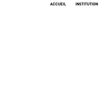
ACCUEIL
INSTITUTION