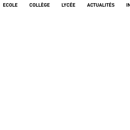
ECOLE
COLLÈGE
LYCÉE
ACTUALITÉS
I