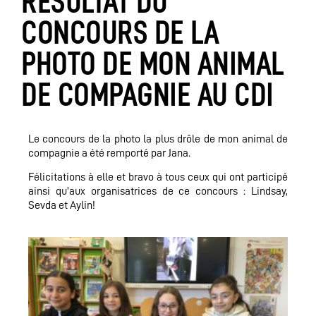
RÉSULTAT DU
CONCOURS DE LA
PHOTO DE MON ANIMAL
DE COMPAGNIE AU CDI
Le concours de la photo la plus drôle de mon animal de
compagnie a été remporté par Jana.
Félicitations à elle et bravo à tous ceux qui ont participé
ainsi qu’aux organisatrices de ce concours : Lindsay,
Sevda et Aylin!