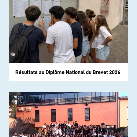
Résultats au Diplôme National du Brevet 2026