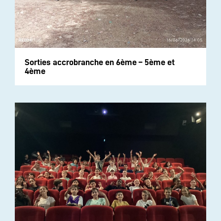
Sorties accrobranche en 6ème – 5ème et
4ème