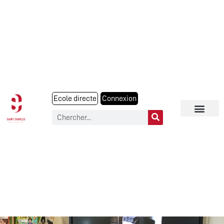
Ecole directe
Connexion