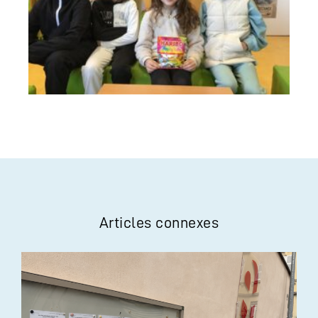
Articles connexes