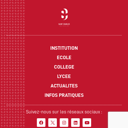
INSTITUTION
ECOLE
COLLEGE
LYCEE
ACTUALITES
INFOS PRATIQUES
Suivez-nous sur les réseaux sociaux :