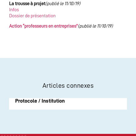
La trousse à projet
(publié le 11/10/19)
Infos
Dossier de présentation
Action “professeurs en entreprises”
(publié le 11/10/19)
Articles connexes
Protocole / Institution