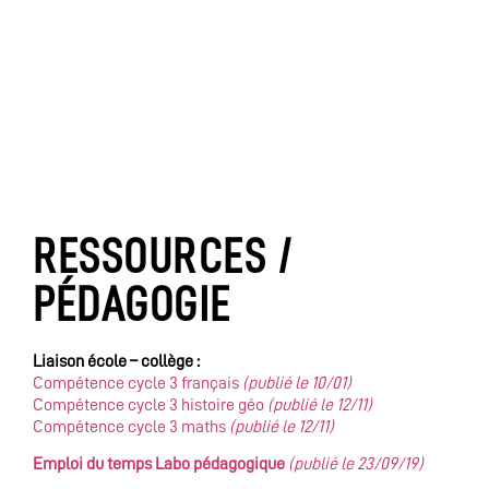
RESSOURCES /
PÉDAGOGIE
Liaison école – collège :
Compétence cycle 3 français
(publié le 10/01)
Compétence cycle 3 histoire géo
(publié le 12/11)
Compétence cycle 3 maths
(publié le 12/11)
Emploi du temps Labo pédagogique
(publié le 23/09/19)