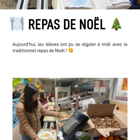
REPAS DE NOËL
Aujourd’hui, les élèves ont pu se régaler à midi avec le
traditionnel repas de Noël !