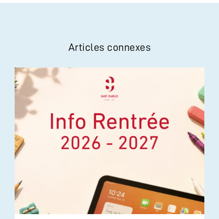
Articles connexes