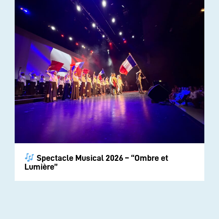
Spectacle Musical 2026 – “Ombre et
Lumière”