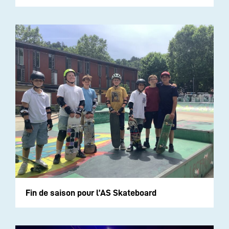
Fin de saison pour l’AS Skateboard