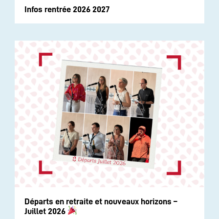
Infos rentrée 2026 2027
Départs en retraite et nouveaux horizons –
Juillet 2026