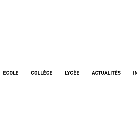
ECOLE
COLLÈGE
LYCÉE
ACTUALITÉS
I