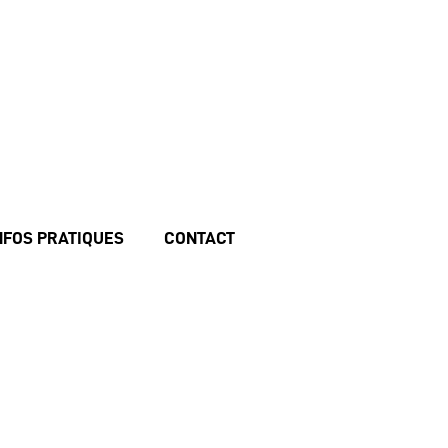
NFOS PRATIQUES
CONTACT