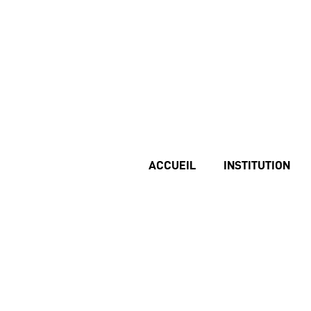
ACCUEIL
INSTITUTION