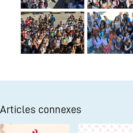
Articles connexes