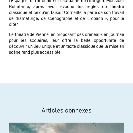
l’Espagne, et réfléchir sur l’actualité de l’intrigue. Monsieur
Belletante, après avoir évoqué les règles du théâtre
classique et ce qu’en faisait Corneille, a parlé de son travail
de dramaturge, de scénographe et de « coach », pour le
citer.
Le théâtre de Vienne, en proposant des créneaux en journée
pour les scolaires, leur offre la belle opportunité de
découvrir un lieu unique et un texte classique que la mise en
scène rend plus accessible.
Articles connexes