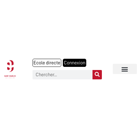
Ecole directe
Connexion