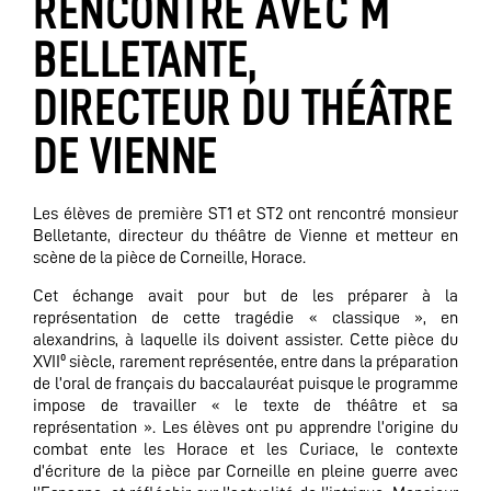
RENCONTRE AVEC M
BELLETANTE,
DIRECTEUR DU THÉÂTRE
DE VIENNE
Les élèves de première ST1 et ST2 ont rencontré monsieur
Belletante, directeur du théâtre de Vienne et metteur en
scène de la pièce de Corneille, Horace.
Cet échange avait pour but de les préparer à la
représentation de cette tragédie « classique », en
alexandrins, à laquelle ils doivent assister. Cette pièce du
XVIIº siècle, rarement représentée, entre dans la préparation
de l’oral de français du baccalauréat puisque le programme
impose de travailler « le texte de théâtre et sa
représentation ». Les élèves ont pu apprendre l’origine du
combat ente les Horace et les Curiace, le contexte
d’écriture de la pièce par Corneille en pleine guerre avec