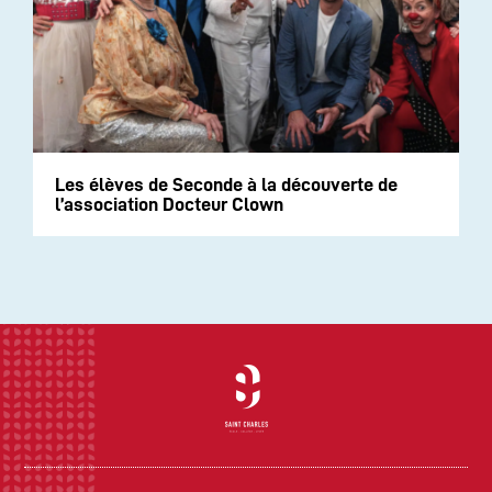
Les élèves de Seconde à la découverte de
l’association Docteur Clown