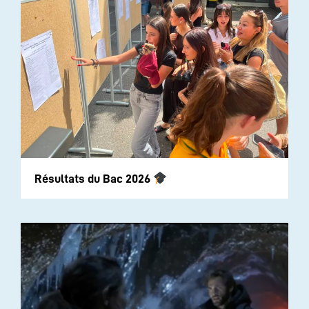
Résultats du Bac 2026