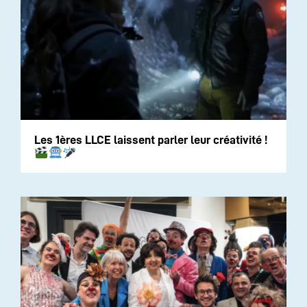
Les 1ères LLCE laissent parler leur créativité !