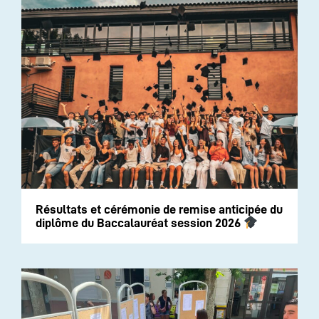
Résultats et cérémonie de remise anticipée du
diplôme du Baccalauréat session 2026