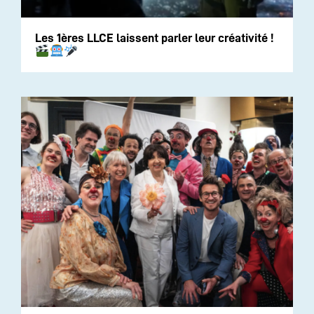
Les 1ères LLCE laissent parler leur créativité !