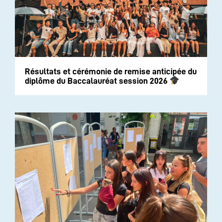
Résultats et cérémonie de remise anticipée du
diplôme du Baccalauréat session 2026