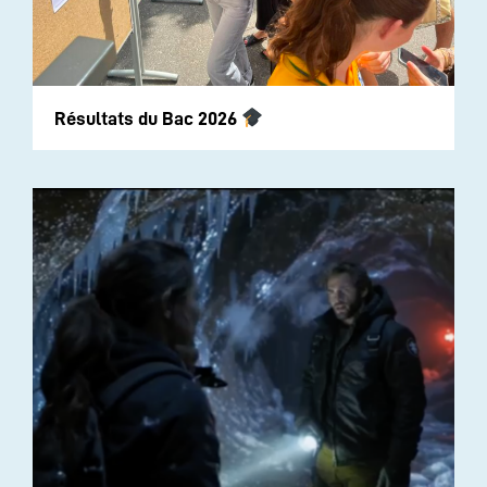
Résultats du Bac 2026