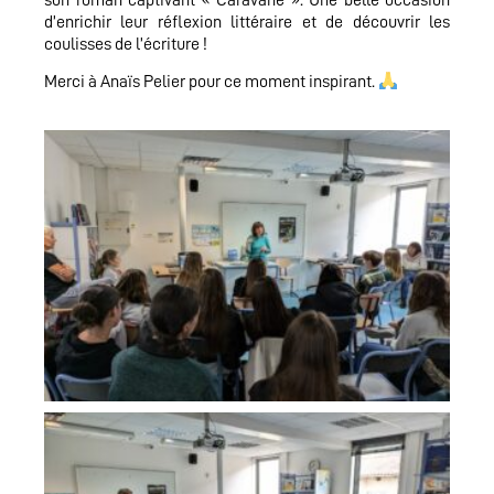
d’enrichir leur réflexion littéraire et de découvrir les
coulisses de l’écriture !
Merci à Anaïs Pelier pour ce moment inspirant.