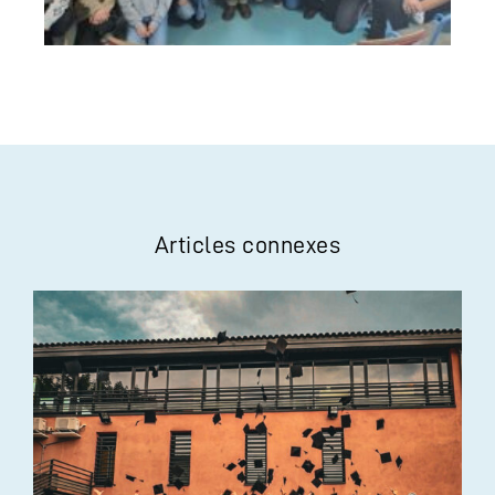
Articles connexes