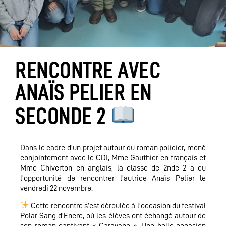
RENCONTRE AVEC
ANAÏS PELIER EN
SECONDE 2
Dans le cadre d’un projet autour du roman policier, mené
conjointement avec le CDI, Mme Gauthier en français et
Mme Chiverton en anglais, la classe de 2nde 2 a eu
l’opportunité de rencontrer l’autrice Anaïs Pelier le
vendredi 22 novembre.
Cette rencontre s’est déroulée à l’occasion du festival
Polar Sang d’Encre, où les élèves ont échangé autour de
son roman captivant « Caravane ». Une belle occasion