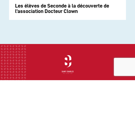
Les élèves de Seconde à la découverte de
l’association Docteur Clown
INSTITUTION
ECOLE
COLLEGE
LYCEE