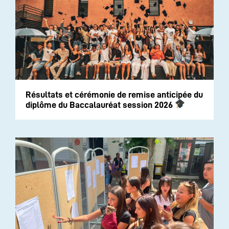
Résultats et cérémonie de remise anticipée du
diplôme du Baccalauréat session 2026