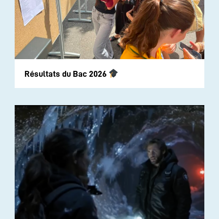
Résultats du Bac 2026