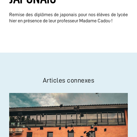
Remise des diplômes de japonais pour nos élèves de lycée
hier en présence de leur professeur Madame Cadou !
Articles connexes