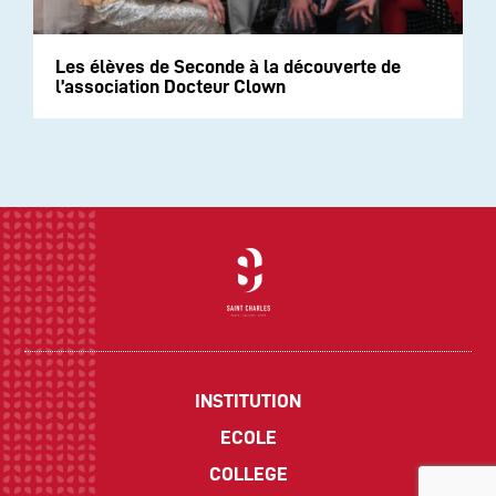
Les élèves de Seconde à la découverte de
l’association Docteur Clown
INSTITUTION
ECOLE
COLLEGE