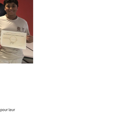
pour leur