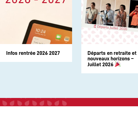
Infos rentrée 2026 2027
Départs en retraite et
nouveaux horizons –
Juillet 2026
INSTITUTION