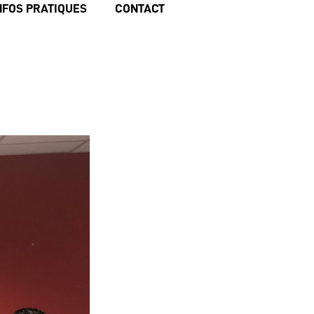
NFOS PRATIQUES
CONTACT