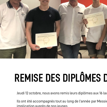
REMISE DES DIPLÔMES D
Jeudi 12 octobre, nous avons remis leurs diplômes aux 16 la
Ils ont été accompagnés tout au long de l’année par Messi
implication auprès de nos jeunes.