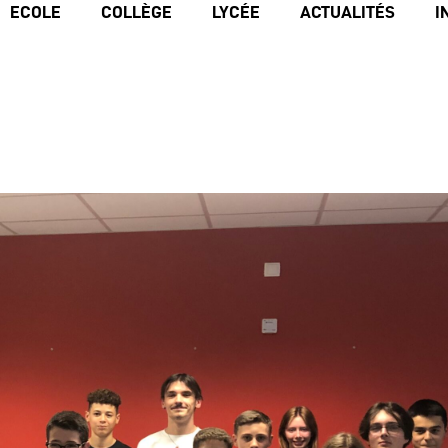
ECOLE
COLLÈGE
LYCÉE
ACTUALITÉS
I