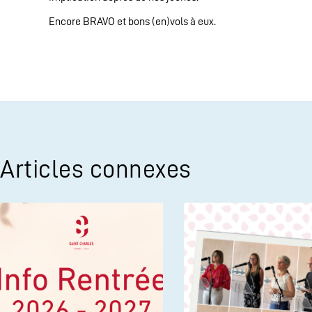
Encore BRAVO et bons (en)vols à eux.
Articles connexes