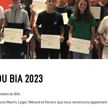
U BIA 2023
uréats du BIA.
eurs Martin, Leger, Ménard et Ferrero que nous remercions également 