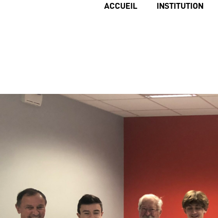
ACCUEIL
INSTITUTION