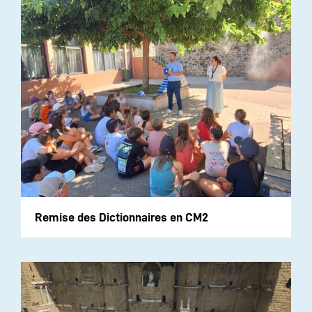
Remise des Dictionnaires en CM2