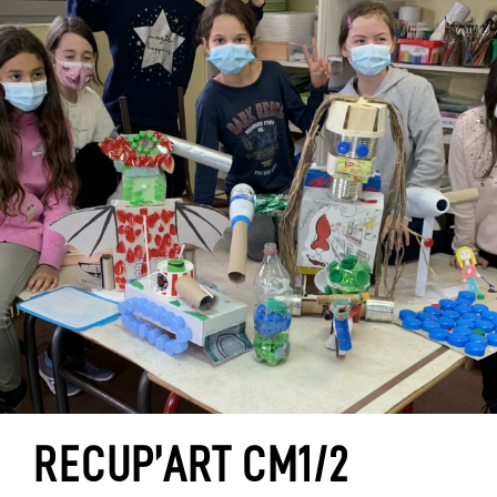
RECUP’ART CM1/2