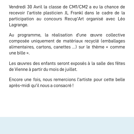
Vendredi 30 Avril la classe de CM1/CM2 a eu la chance de
recevoir l’artiste plasticien JL Frankl dans le cadre de la
participation au concours Recup’Art organisé avec Léo
Lagrange.
Au programme, la réalisation d’une œuvre collective
composée uniquement de matériaux recyclé (emballages
alimentaires, cartons, canettes …) sur le thème « comme
une bille ».
Les œuvres des enfants seront exposés à la salle des fêtes
de Vienne à partir du mois de juillet.
Encore une fois, nous remercions l’artiste pour cette belle
après-midi qu’il nous a consacré !