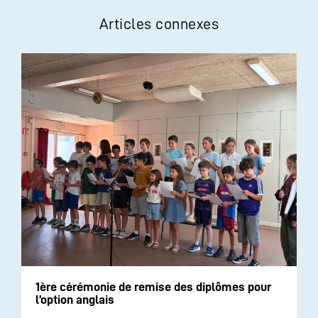
Articles connexes
1ère cérémonie de remise des diplômes pour
l’option anglais