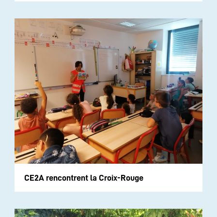
CE2A rencontrent la Croix-Rouge