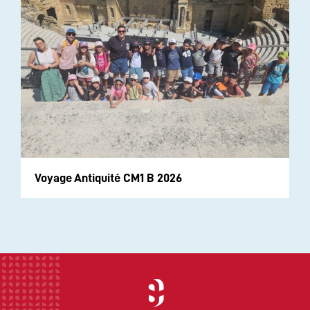
Voyage Antiquité CM1 B 2026