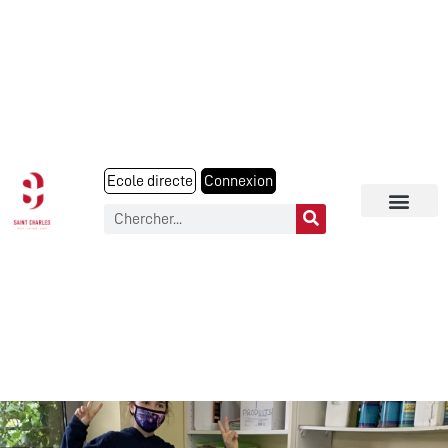
Ecole directe
Connexion