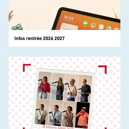
Infos rentrée 2026 2027