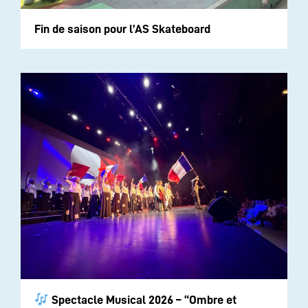
Fin de saison pour l’AS Skateboard
Spectacle Musical 2026 – “Ombre et