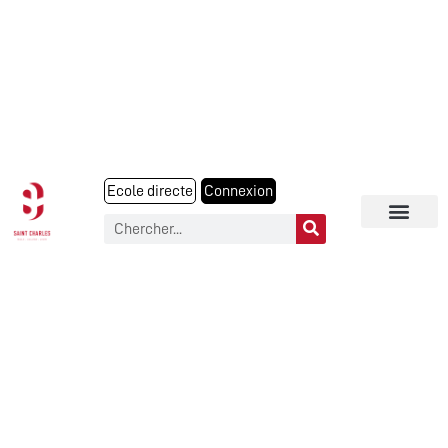
Ecole directe
Connexion