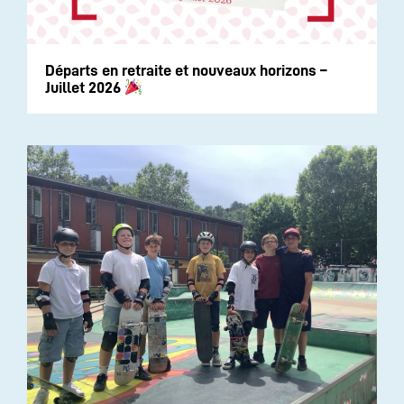
Départs en retraite et nouveaux horizons –
Juillet 2026