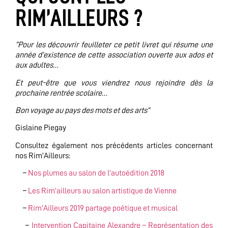
RIM’AILLEURS ?
“Pour les découvrir feuilleter ce petit livret qui résume une
année d’existence de cette association ouverte aux ados et
aux adultes…
Et peut-être que vous viendrez nous rejoindre dès la
prochaine rentrée scolaire…
Bon voyage au pays des mots et des arts”
Gislaine Piegay
Consultez également nos précédents articles concernant
nos Rim’Ailleurs:
–
Nos plumes au salon de l’autoédition 2018
–
Les Rim’ailleurs au salon artistique de Vienne
–
Rim’Ailleurs 2019 partage poétique et musical
–
Intervention Capitaine Alexandre – Représentation des