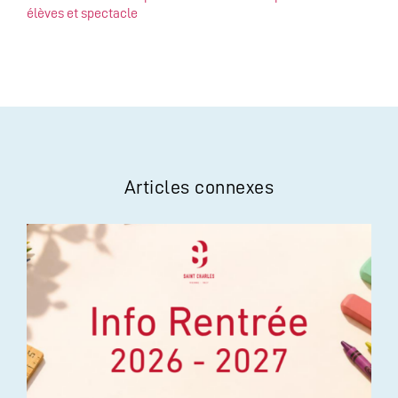
élèves et spectacle
Articles connexes