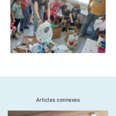
Articles connexes