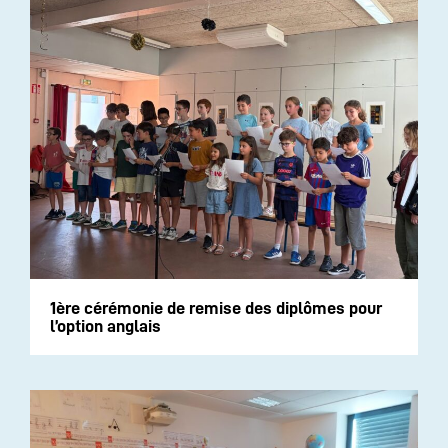
1ère cérémonie de remise des diplômes pour
l’option anglais