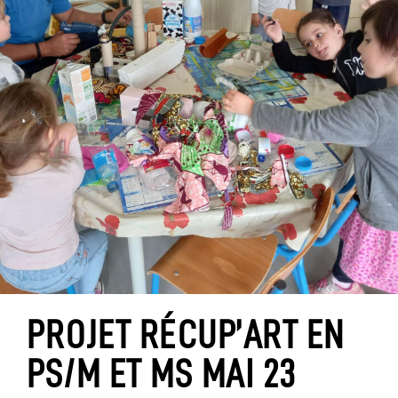
PROJET RÉCUP’ART EN
PS/M ET MS MAI 23