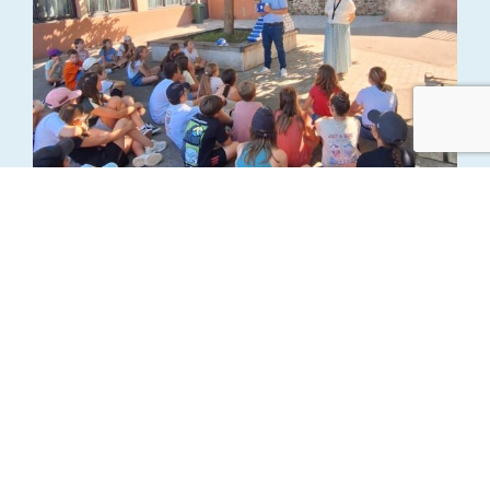
Remise des Dictionnaires en CM2