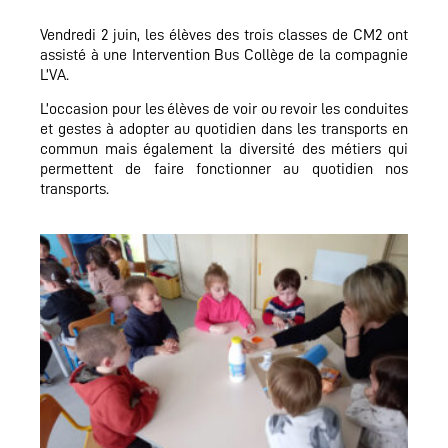
Vendredi 2 juin, les élèves des trois classes de CM2 ont
assisté à une Intervention Bus Collège de la compagnie
L’VA.
L’occasion pour les élèves de voir ou revoir les conduites
et gestes à adopter au quotidien dans les transports en
commun mais également la diversité des métiers qui
permettent de faire fonctionner au quotidien nos
transports.