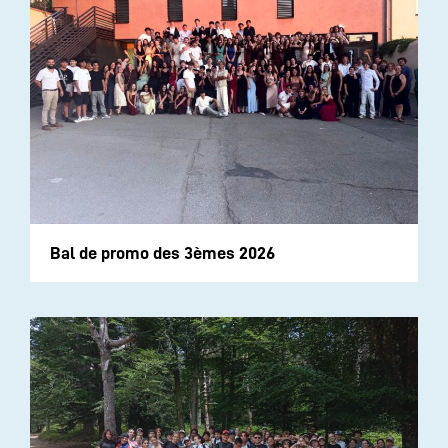
Bal de promo des 3èmes 2026