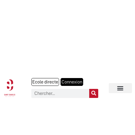
Ecole directe
Connexion