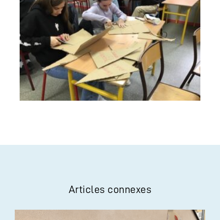
Articles connexes