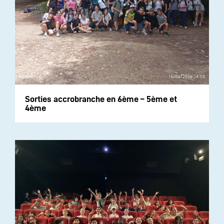
Sorties accrobranche en 6ème – 5ème et
4ème