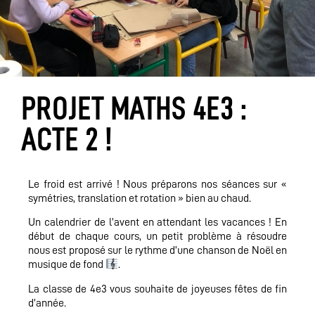
PROJET MATHS 4E3 :
ACTE 2 !
Le froid est arrivé ! Nous préparons nos séances sur «
symétries, translation et rotation » bien au chaud.
Un calendrier de l’avent en attendant les vacances ! En
début de chaque cours, un petit problème à résoudre
nous est proposé sur le rythme d’une chanson de Noël en
musique de fond
.
La classe de 4e3 vous souhaite de joyeuses fêtes de fin
d’année.