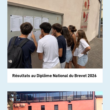
Résultats au Diplôme National du Brevet 2026