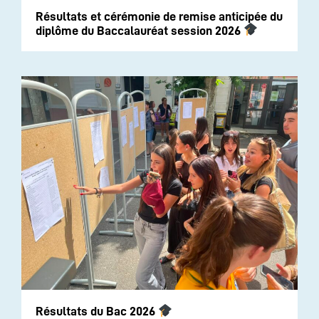
Résultats et cérémonie de remise anticipée du
diplôme du Baccalauréat session 2026
Résultats du Bac 2026