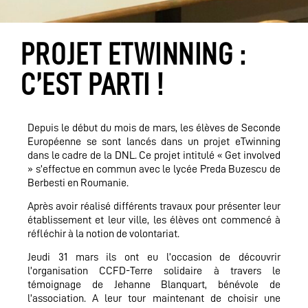
PROJET ETWINNING :
C’EST PARTI !
Depuis le début du mois de mars, les élèves de Seconde
Européenne se sont lancés dans un projet eTwinning
dans le cadre de la DNL. Ce projet intitulé « Get involved
» s’effectue en commun avec le lycée Preda Buzescu de
Berbesti en Roumanie.
Après avoir réalisé différents travaux pour présenter leur
établissement et leur ville, les élèves ont commencé à
réfléchir à la notion de volontariat.
Jeudi 31 mars ils ont eu l’occasion de découvrir
l’organisation CCFD-Terre solidaire à travers le
témoignage de Jehanne Blanquart, bénévole de
l’association. A leur tour maintenant de choisir une