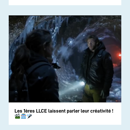
Les 1ères LLCE laissent parler leur créativité !