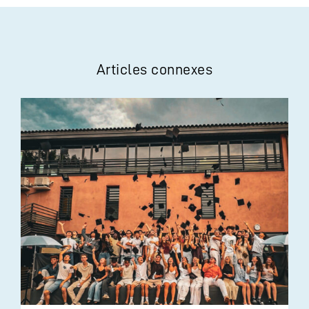
Articles connexes