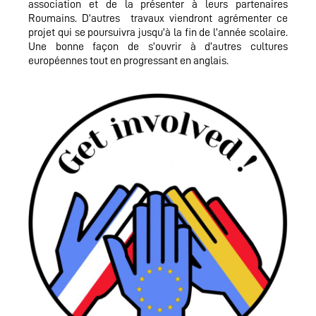
association et de la présenter à leurs partenaires
Roumains. D’autres travaux viendront agrémenter ce
projet qui se poursuivra jusqu’à la fin de l’année scolaire.
Une bonne façon de s’ouvrir à d’autres cultures
européennes tout en progressant en anglais.