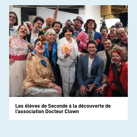
Les élèves de Seconde à la découverte de
l’association Docteur Clown