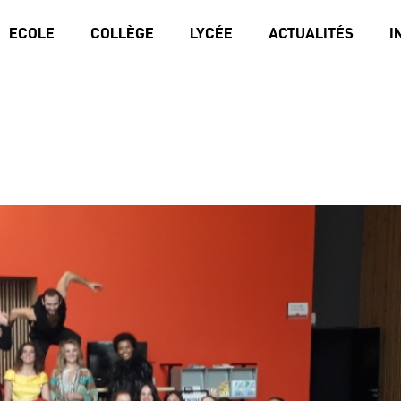
ECOLE
COLLÈGE
LYCÉE
ACTUALITÉS
I