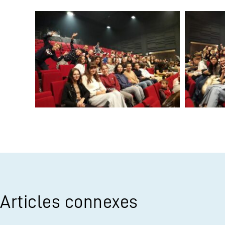
Articles connexes