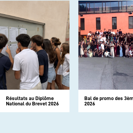
Résultats au Diplôme
Bal de promo des 3è
National du Brevet 2026
2026