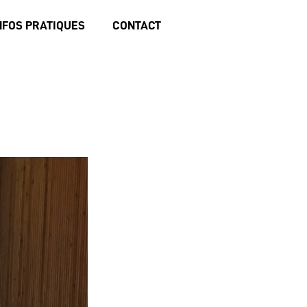
NFOS PRATIQUES
CONTACT