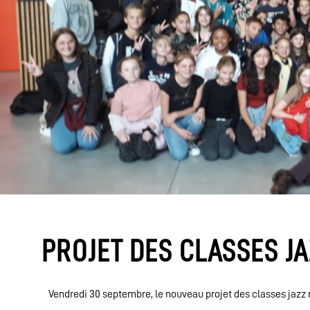
PROJET DES CLASSES JA
Vendredi 30 septembre, le nouveau projet des classes jazz