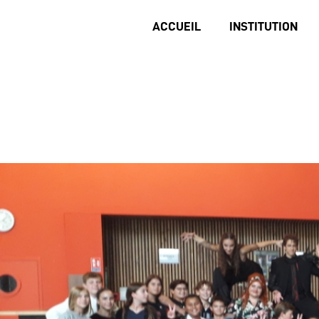
ACCUEIL
INSTITUTION