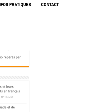
NFOS PRATIQUES
CONTACT