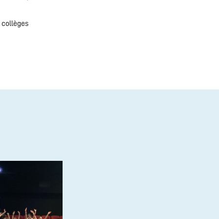
s collèges