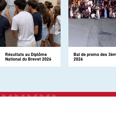
Résultats au Diplôme
Bal de promo des 3è
National du Brevet 2026
2026