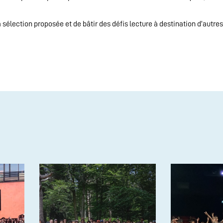
 sélection proposée et de bâtir des défis lecture à destination d’autre