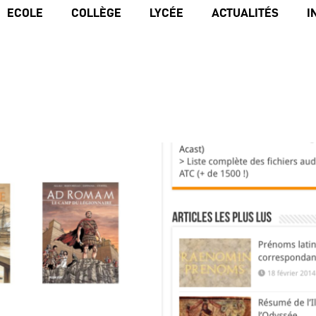
ECOLE
COLLÈGE
LYCÉE
ACTUALITÉS
I