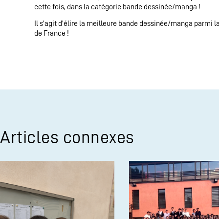
cette fois, dans la catégorie bande dessinée/manga !
Il s’agit d’élire la meilleure bande dessinée/manga parmi la
de France !
Articles connexes