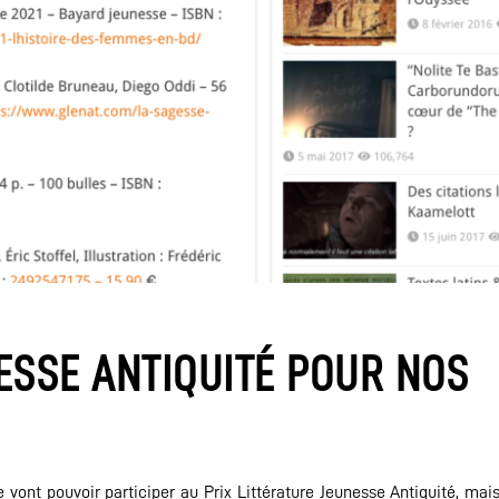
ESSE ANTIQUITÉ POUR NOS
vont pouvoir participer au Prix Littérature Jeunesse Antiquité, mais