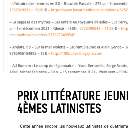
PRIX LITTÉRATURE JEUN
4ÈMES LATINISTES
Cette année encore, les nouveaux latinistes de quatrième 