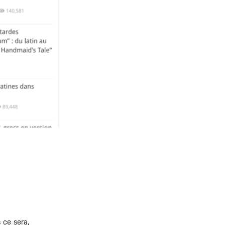
 ce sera,