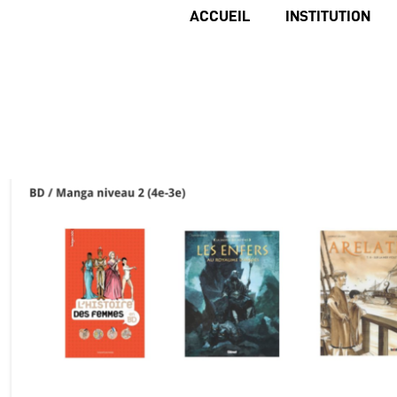
ACCUEIL
INSTITUTION