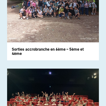
Sorties accrobranche en 6ème – 5ème et
4ème