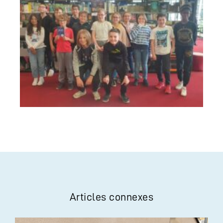
Articles connexes