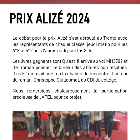
PRIX ALIZÉ 2024
Le débat pour le prix Alizé s’est déroulé au Trente avec
les représentants de chaque classe, jeudi matin pour les
6°3 et 5°2 puis l’après midi pour les 3°5.
Les livres gagnants sont Qu’est-il arrivé au vol MH370? et
le roman policier Le bureau des affaires non résolues.
Les 3° ont d’ailleurs eu la chance de rencontrer l’auteur
du roman, Christophe Guillaumot, au CDI du collège.
Nous remercions chaleureusement la participation
précieuse de l’APEL pour ce projet.