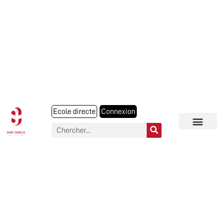
Ecole directe
Connexion