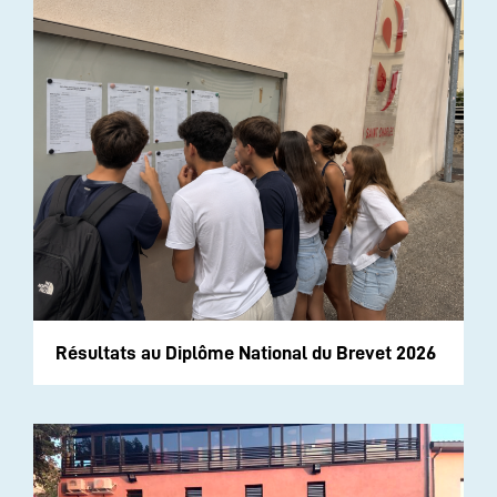
Résultats au Diplôme National du Brevet 2026