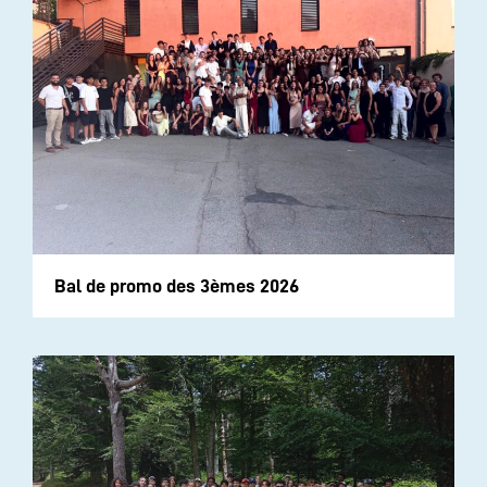
Bal de promo des 3èmes 2026