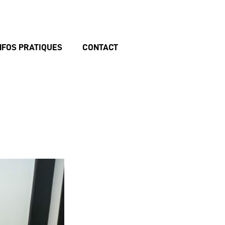
NFOS PRATIQUES
CONTACT