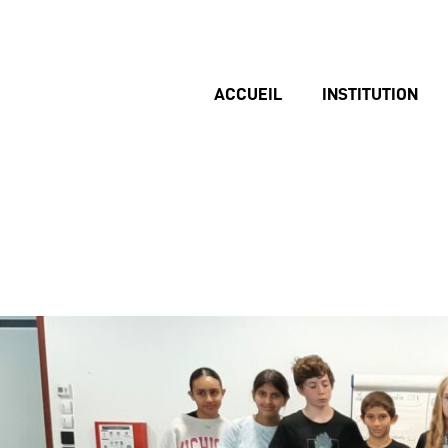
ACCUEIL
INSTITUTION