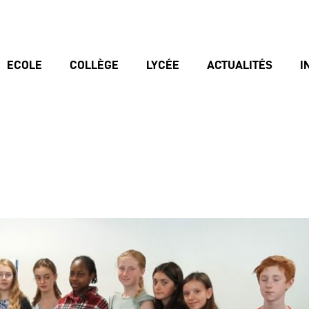
ECOLE
COLLÈGE
LYCÉE
ACTUALITÉS
I