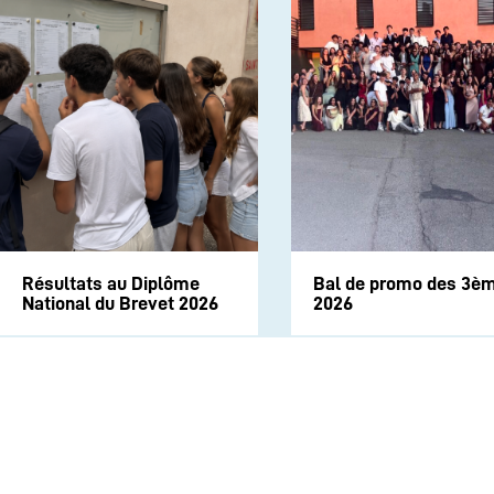
Résultats au Diplôme
Bal de promo des 3è
National du Brevet 2026
2026