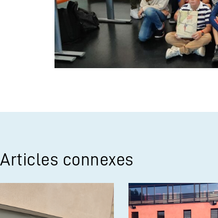
Articles connexes