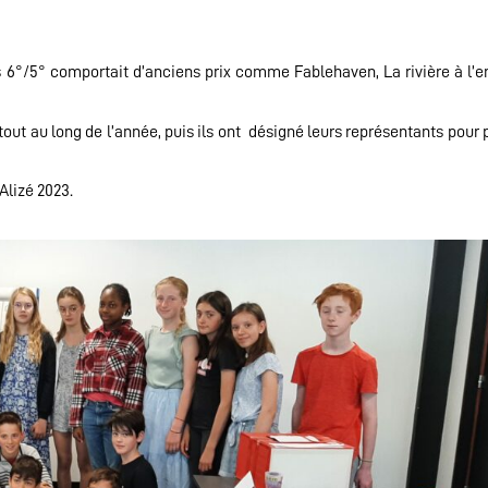
es 6°/5° comportait d’anciens prix comme Fablehaven, La rivière à l’e
tout au long de l’année, puis ils ont désigné leurs représentants pour 
Alizé 2023.