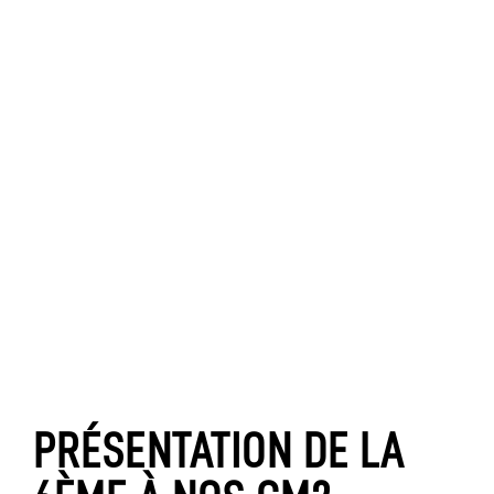
PRÉSENTATION DE LA