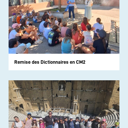
Remise des Dictionnaires en CM2