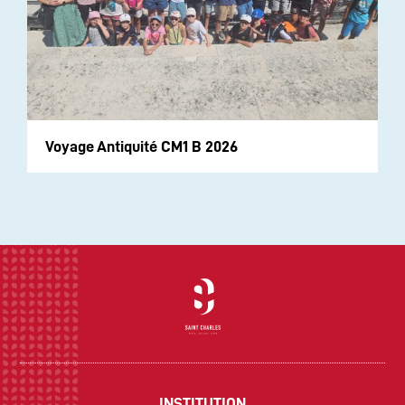
Voyage Antiquité CM1 B 2026
INSTITUTION