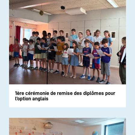
1ère cérémonie de remise des diplômes pour
l’option anglais