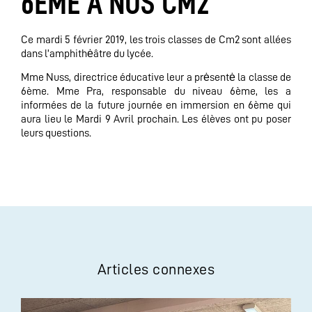
6ÈME À NOS CM2
Ce mardi 5 février 2019, les trois classes de Cm2 sont allées
dans l’amphithėâtre du lycée.
Mme Nuss, directrice éducative leur a prėsentė la classe de
6ème. Mme Pra, responsable du niveau 6ème, les a
informées de la future journée en immersion en 6ème qui
aura lieu le Mardi 9 Avril prochain. Les élèves ont pu poser
leurs questions.
Articles connexes