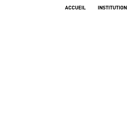
ACCUEIL
INSTITUTION