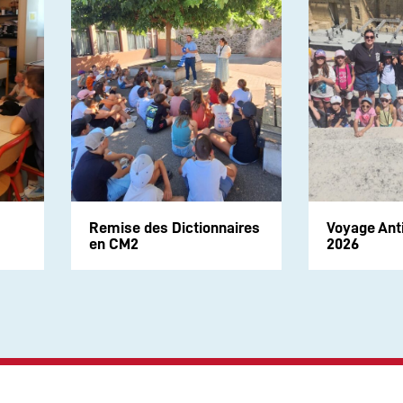
Remise des Dictionnaires
Voyage Ant
en CM2
2026