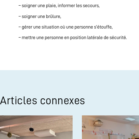
– soigner une plaie, informer les secours,
– soigner une brûlure,
– gérer une situation où une personne s’étouffe,
– mettre une personne en position latérale de sécurité.
Articles connexes