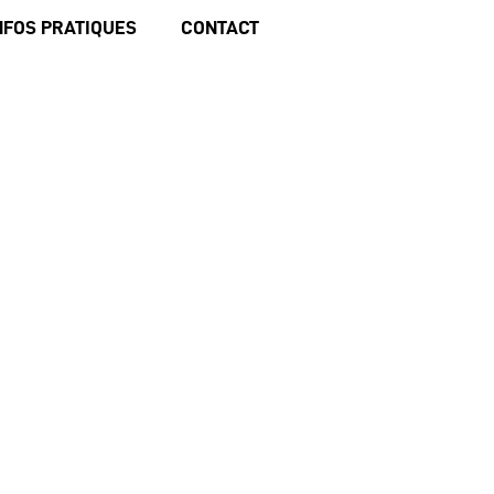
NFOS PRATIQUES
CONTACT