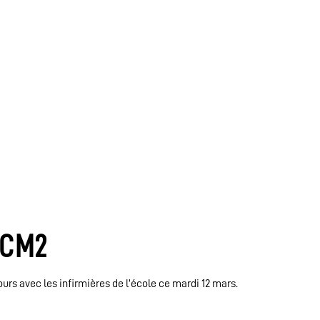
 CM2
rs avec les infirmières de l’école ce mardi 12 mars.