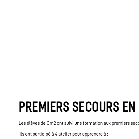
PREMIERS SECOURS EN
Les élèves de Cm2 ont suivi une formation aux premiers secou
Ils ont participé à 4 atelier pour apprendre à :