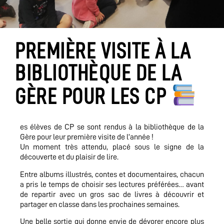
PREMIÈRE VISITE À LA
BIBLIOTHÈQUE DE LA
GÈRE POUR LES CP
es élèves de CP se sont rendus à la bibliothèque de la
Gère pour leur première visite de l’année !
Un moment très attendu, placé sous le signe de la
découverte et du plaisir de lire.
Entre albums illustrés, contes et documentaires, chacun
a pris le temps de choisir ses lectures préférées… avant
de repartir avec un gros sac de livres à découvrir et
partager en classe dans les prochaines semaines.
Une belle sortie qui donne envie de dévorer encore plus