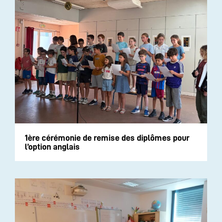
1ère cérémonie de remise des diplômes pour
l’option anglais