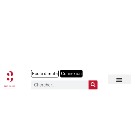
Ecole directe
Connexion