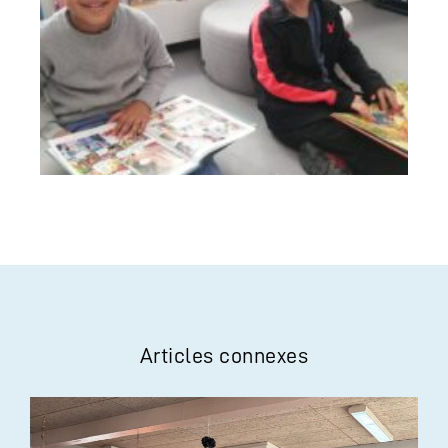
Articles connexes