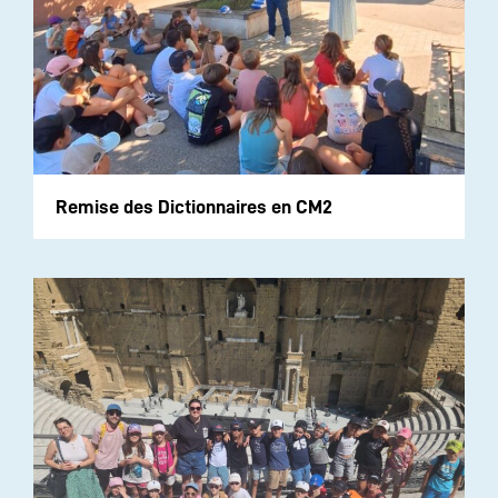
Remise des Dictionnaires en CM2