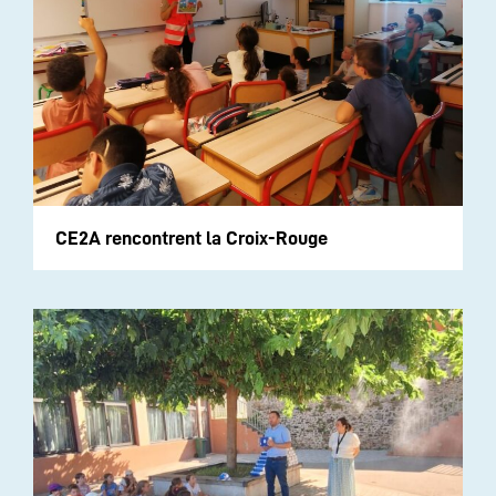
CE2A rencontrent la Croix-Rouge