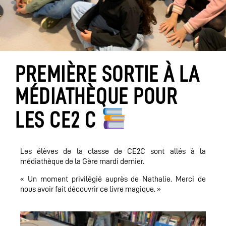
PREMIÈRE SORTIE À LA
MÉDIATHÈQUE POUR
LES CE2 C
Les élèves de la classe de CE2C sont allés à la
médiathèque de la Gère mardi dernier.
« Un moment privilégié auprès de Nathalie. Merci de
nous avoir fait découvrir ce livre magique. »