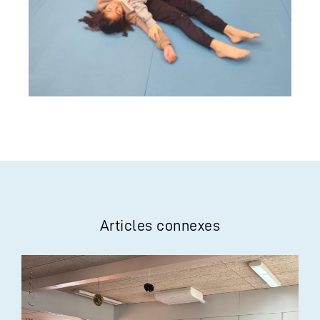
Articles connexes