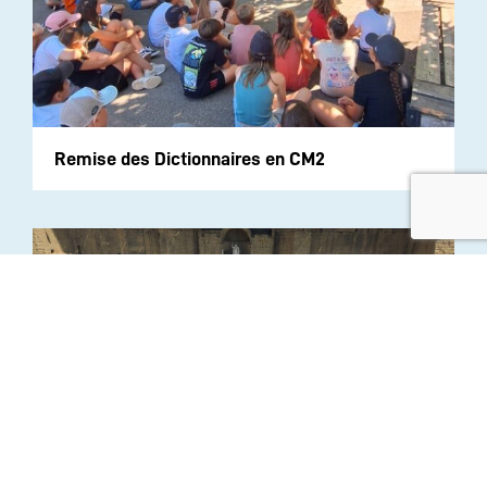
Remise des Dictionnaires en CM2