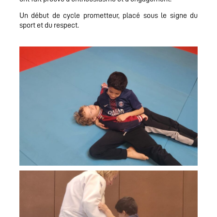
Un début de cycle prometteur, placé sous le signe du
sport et du respect.