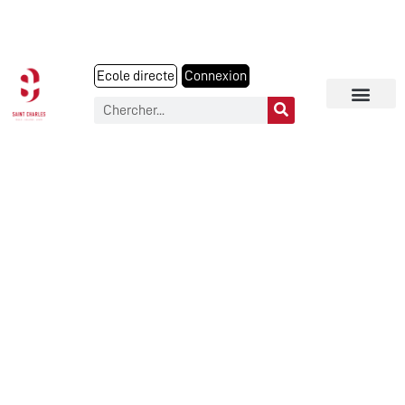
Ecole directe
Connexion