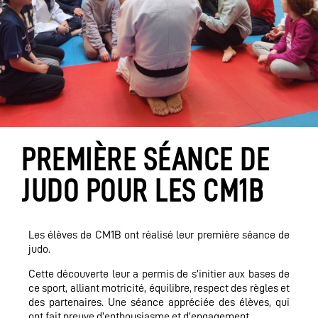
PREMIÈRE SÉANCE DE
JUDO POUR LES CM1B
Les élèves de CM1B ont réalisé leur première séance de
judo.
Cette découverte leur a permis de s’initier aux bases de
ce sport, alliant motricité, équilibre, respect des règles et
des partenaires. Une séance appréciée des élèves, qui
ont fait preuve d’enthousiasme et d’engagement.