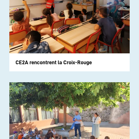
CE2A rencontrent la Croix-Rouge