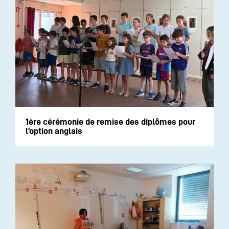
1ère cérémonie de remise des diplômes pour
l’option anglais