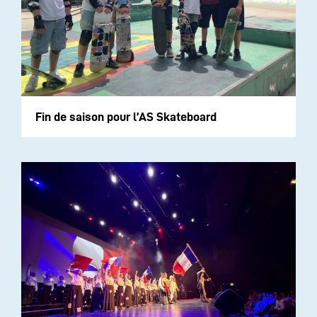
Fin de saison pour l’AS Skateboard