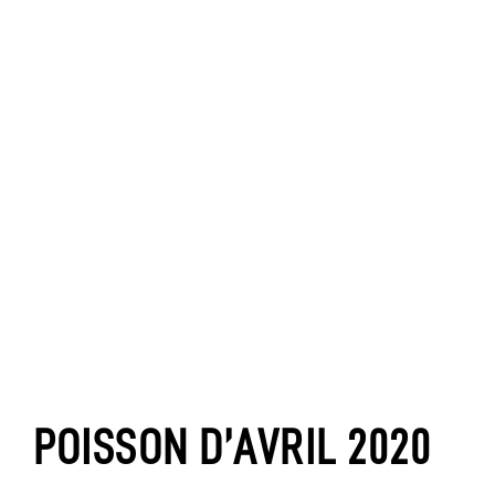
POISSON D’AVRIL 2020