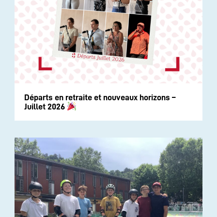
Départs en retraite et nouveaux horizons –
Juillet 2026