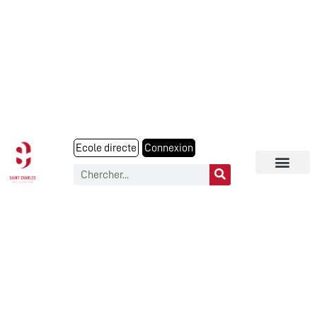
Ecole directe
Connexion