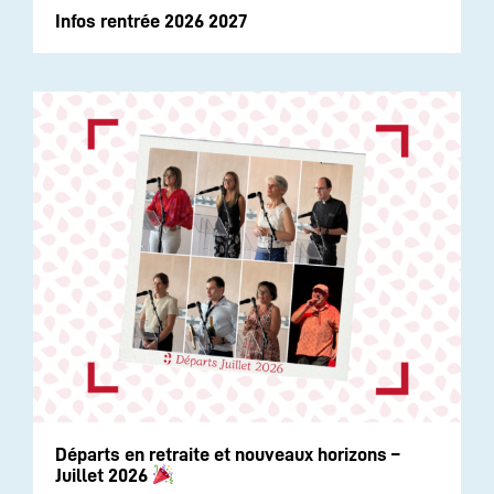
Infos rentrée 2026 2027
Départs en retraite et nouveaux horizons –
Juillet 2026