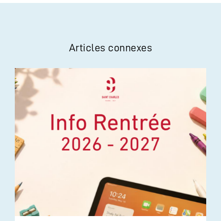
Articles connexes