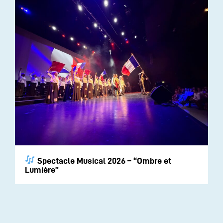
Spectacle Musical 2026 – “Ombre et
Lumière”