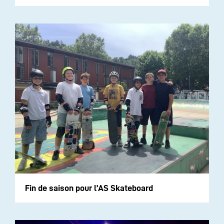
Fin de saison pour l’AS Skateboard