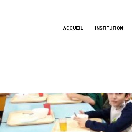
ACCUEIL
INSTITUTION