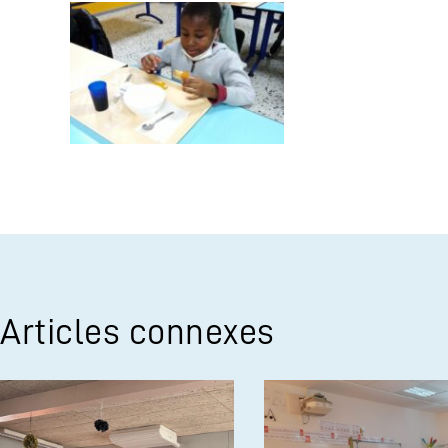
Articles connexes