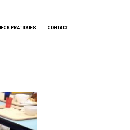
NFOS PRATIQUES
CONTACT