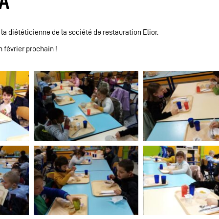
 A
a diététicienne de la société de restauration Elior.
 février prochain !