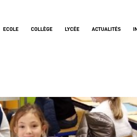
ECOLE
COLLÈGE
LYCÉE
ACTUALITÉS
I