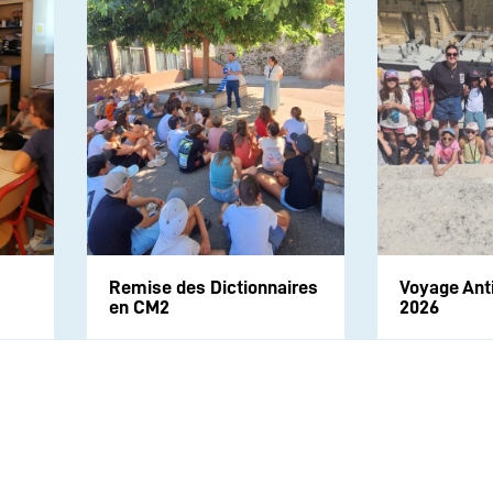
Remise des Dictionnaires
Voyage Ant
en CM2
2026