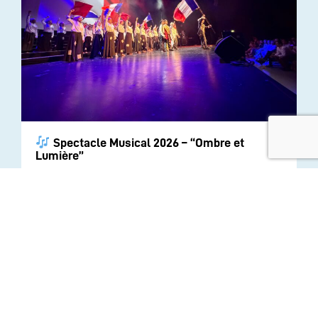
Spectacle Musical 2026 – “Ombre et
Lumière”