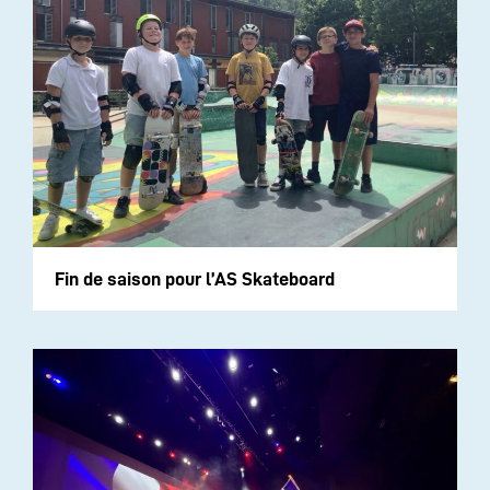
Fin de saison pour l’AS Skateboard