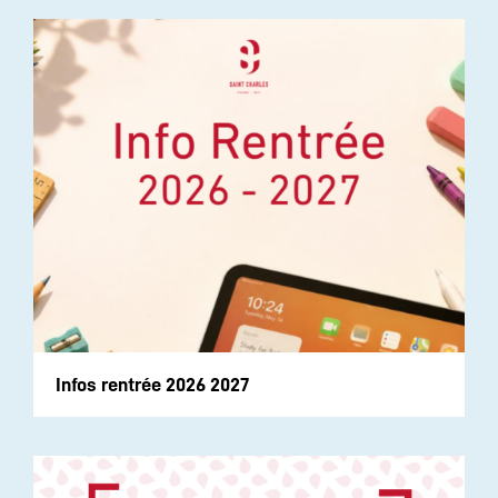
Infos rentrée 2026 2027