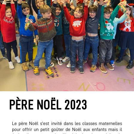
PÈRE NOËL 2023
Le père Noël s’est invité dans les classes maternelles
pour offrir un petit goûter de Noël aux enfants mais il