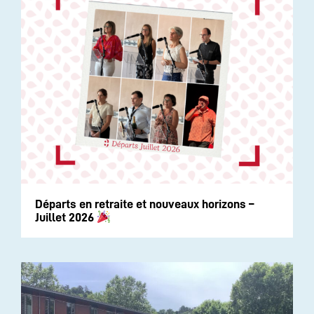
Départs en retraite et nouveaux horizons –
Juillet 2026