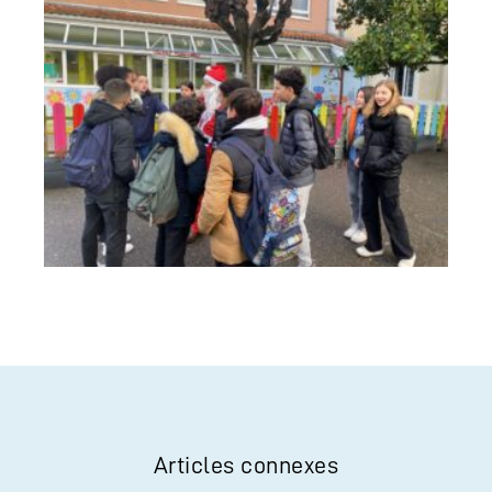
Articles connexes