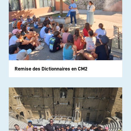
Remise des Dictionnaires en CM2