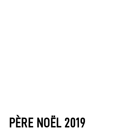
PÈRE NOËL 2019