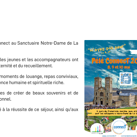
connect au Sanctuaire Notre-Dame de La
 les jeunes et les accompagnateurs ont
ternité et du recueillement.
 moments de louange, repas conviviaux,
nce humaine et spirituelle riche.
ves de créer de beaux souvenirs et de
onnel.
à la réussite de ce séjour, ainsi qu’aux