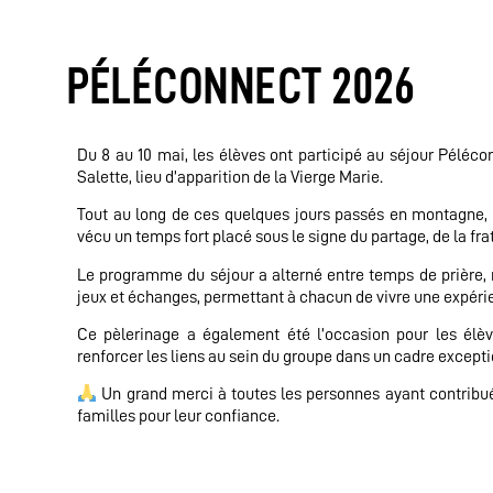
PÉLÉCONNECT 2026
Du 8 au 10 mai, les élèves ont participé au séjour Pélé
Salette, lieu d’apparition de la Vierge Marie.
Tout au long de ces quelques jours passés en montagne,
vécu un temps fort placé sous le signe du partage, de la fra
Le programme du séjour a alterné entre temps de prière,
jeux et échanges, permettant à chacun de vivre une expérie
Ce pèlerinage a également été l’occasion pour les élè
renforcer les liens au sein du groupe dans un cadre excepti
Un grand merci à toutes les personnes ayant contribué 
familles pour leur confiance.