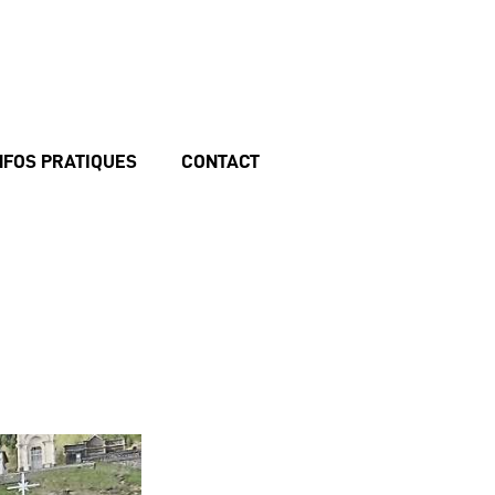
NFOS PRATIQUES
CONTACT