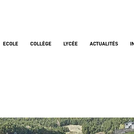
ECOLE
COLLÈGE
LYCÉE
ACTUALITÉS
I