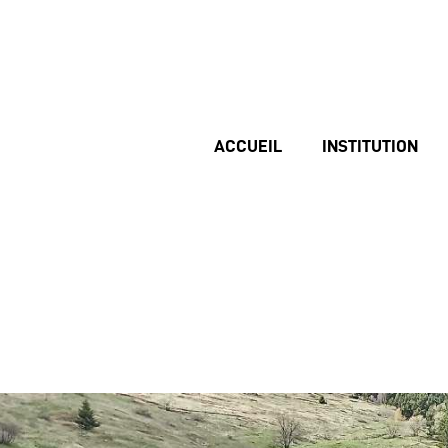
ACCUEIL
INSTITUTION