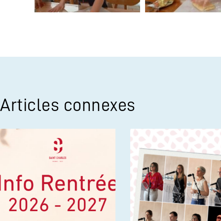
Articles connexes