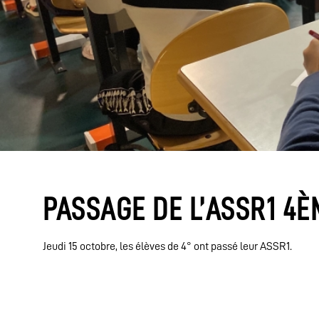
PASSAGE DE L’ASSR1 4È
Jeudi 15 octobre, les élèves de 4° ont passé leur ASSR1.