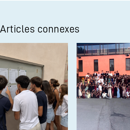
Articles connexes