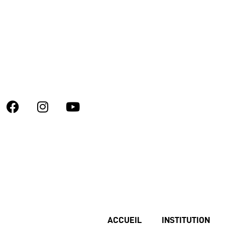
ACCUEIL
INSTITUTION