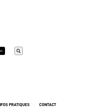
on
NFOS PRATIQUES
CONTACT