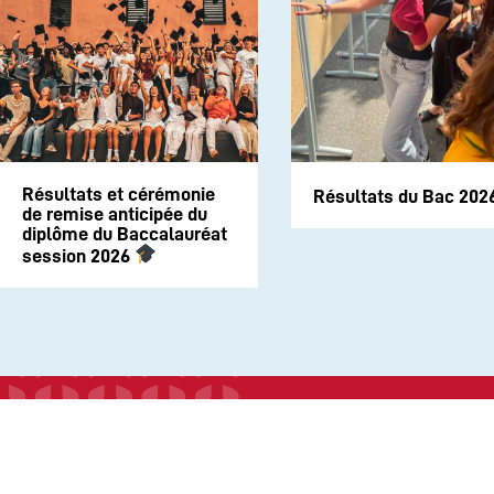
Résultats et cérémonie
Résultats du Bac 202
de remise anticipée du
diplôme du Baccalauréat
session 2026
INSTITUTION