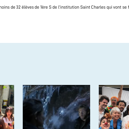
oins de 32 élèves de 1ère S de l’institution Saint Charles qui vont se f