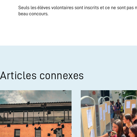
Seuls les élèves volontaires sont inscrits et ce ne sont pas m
beau concours.
Articles connexes