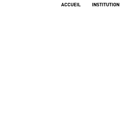
ACCUEIL
INSTITUTION