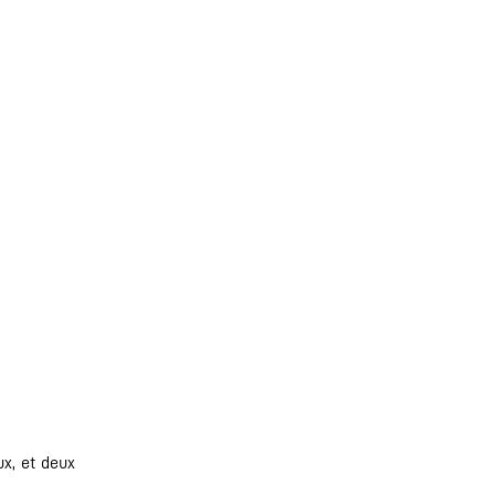
ux, et deux