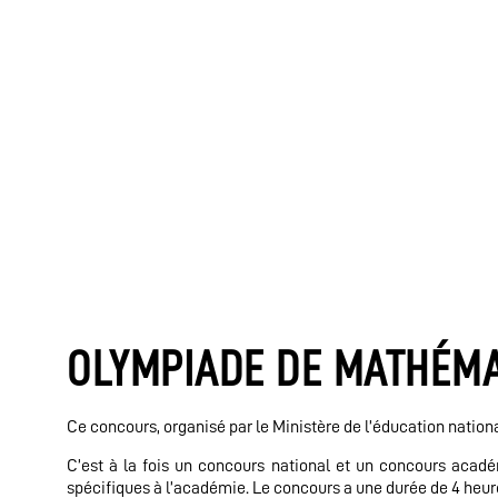
OLYMPIADE DE MATHÉMA
Ce concours, organisé par le Ministère de l’éducation nation
C’est à la fois un concours national et un concours acadé
spécifiques à l’académie. Le concours a une durée de 4 heures 