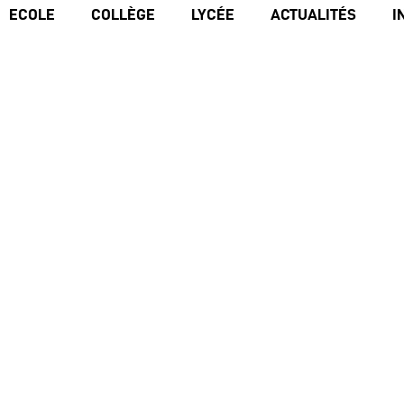
ECOLE
COLLÈGE
LYCÉE
ACTUALITÉS
I