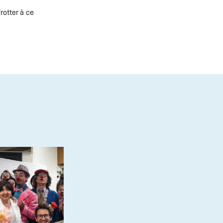
rotter à ce