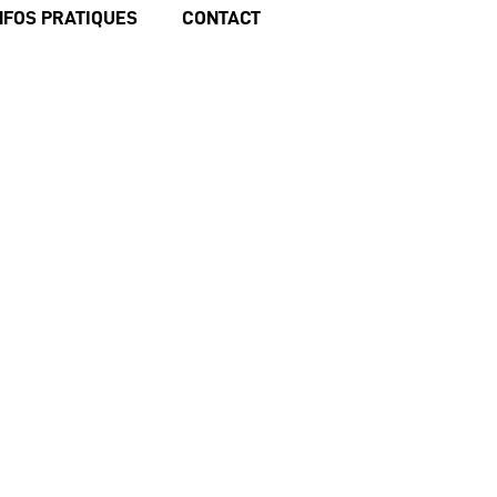
NFOS PRATIQUES
CONTACT