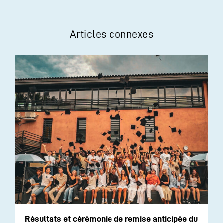
Articles connexes
Résultats et cérémonie de remise anticipée du