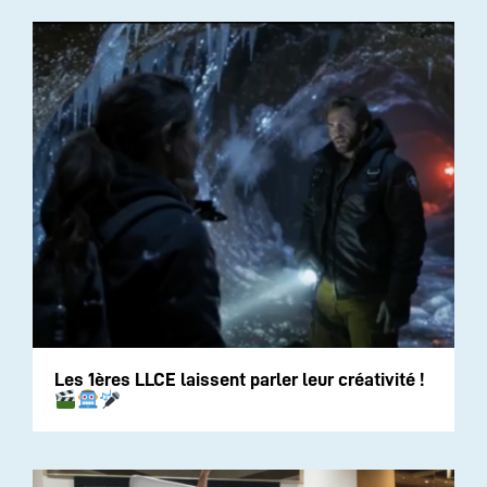
Les 1ères LLCE laissent parler leur créativité !