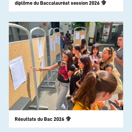
diplôme du Baccalauréat session 2026
Résultats du Bac 2026