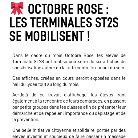
OCTOBRE ROSE :
LES TERMINALES ST2S
SE MOBILISENT !
Dans le cadre du mois Octobre Rose, les élèves de
Terminale ST2S ont réalisé une série de six affiches de
sensibilisation autour de la lutte contre le cancer du sein.
Ces affiches, créées en cours, seront exposées dans le
hall du lycée tout au long du mois.
Au-delà de ce travail d’affichage, les élèves iront
également à la rencontre de leurs camarades, en passant
par petits groupes dans les classes afin de présenter leur
démarche et de rappeler l’importance du dépistage et de
la prévention.
Une belle initiative citoyenne et solidaire, portée par des
élèves investis et soucieux de faire passer un message