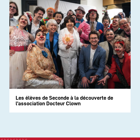
Les élèves de Seconde à la découverte de
l’association Docteur Clown