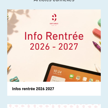
Infos rentrée 2026 2027