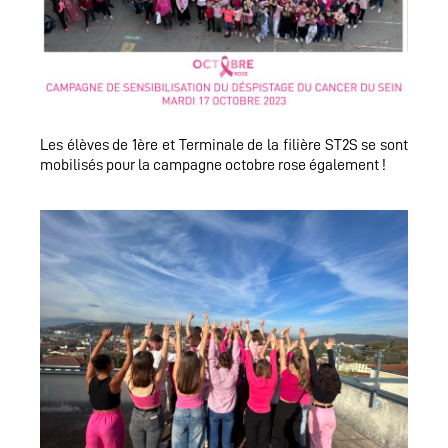
Les élèves de 1ère et Terminale de la filière ST2S se sont
mobilisés pour la campagne octobre rose également !