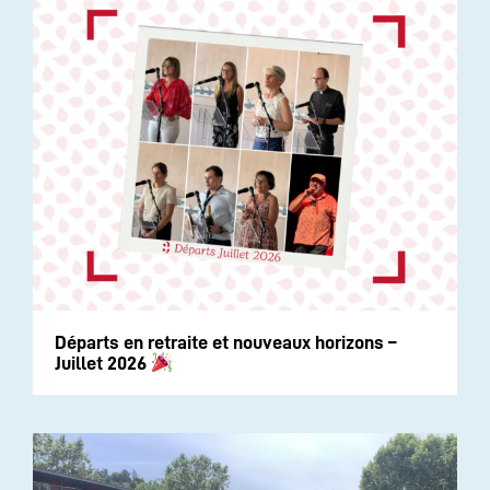
Départs en retraite et nouveaux horizons –
Juillet 2026