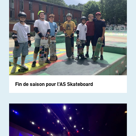
Fin de saison pour l’AS Skateboard