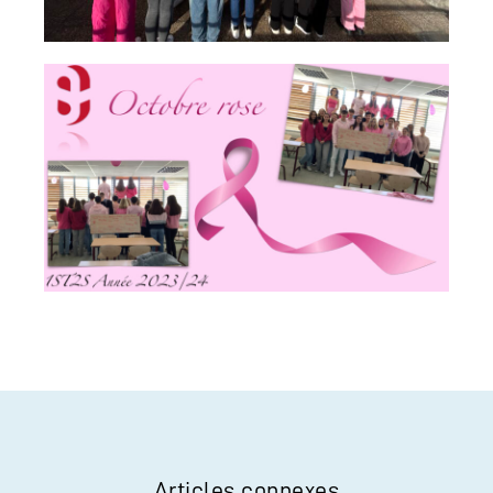
Articles connexes