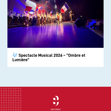
Spectacle Musical 2026 – “Ombre et
Lumière”