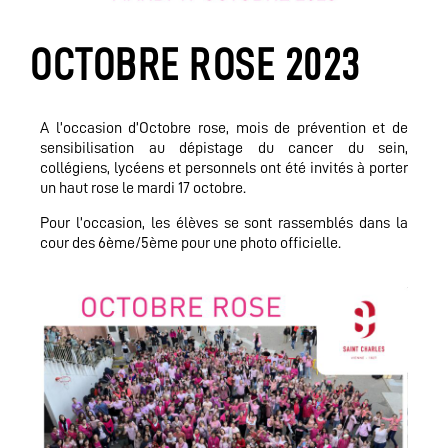
OCTOBRE ROSE 2023
A l’occasion d’Octobre rose, mois de prévention et de
sensibilisation au dépistage du cancer du sein,
collégiens, lycéens et personnels ont été invités à porter
un haut rose le mardi 17 octobre.
Pour l’occasion, les élèves se sont rassemblés dans la
cour des 6ème/5ème pour une photo officielle.