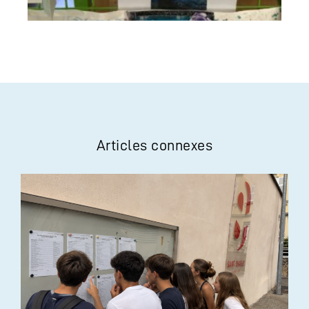
Articles connexes