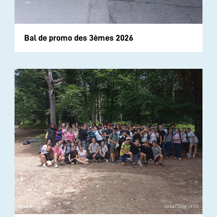
Bal de promo des 3èmes 2026