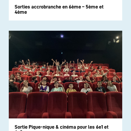
Sorties accrobranche en 6ème – 5ème et
4ème
Sortie Pique-nique & cinéma pour les 6e1 et