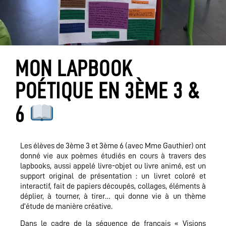
MON LAPBOOK
POÉTIQUE EN 3ÈME 3 &
6
Les élèves de 3ème 3 et 3ème 6 (avec Mme Gauthier) ont
donné vie aux poèmes étudiés en cours à travers des
lapbooks, aussi appelé livre-objet ou livre animé, est un
support original de présentation : un livret coloré et
interactif, fait de papiers découpés, collages, éléments à
déplier, à tourner, à tirer… qui donne vie à un thème
d’étude de manière créative.
Dans le cadre de la séquence de français « Visions