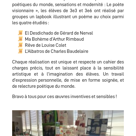
poétiques du monde, sensations et modernité : Le poète
visionnaire », les élèves de 3e3 et 3e6 ont réalisé par
groupes un lapbook illustrant un poème au choix parmi
les quatre étudiés :
El Desdichado de Gérard de Nerval
Ma Bohème d’Arthur Rimbaud
Rêve de Louise Colet
L’Albatros de Charles Baudelaire
Chaque réalisation est unique et respecte un cahier des
charges précis, tout en laissant place à la sensibilité
artistique et à l’imagination des élèves. Un travail
d’expression personnelle, de mise en forme soignée, et
de relecture poétique du monde.
Bravo à tous pour ces œuvres inventives et sensibles !