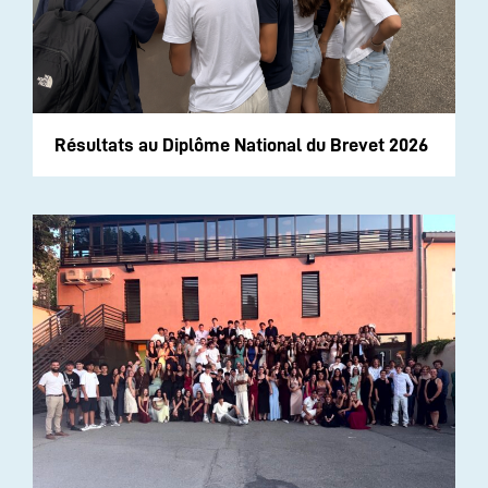
Résultats au Diplôme National du Brevet 2026