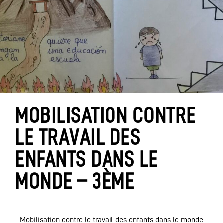
MOBILISATION CONTRE
LE TRAVAIL DES
ENFANTS DANS LE
MONDE – 3ÈME
Mobilisation contre le travail des enfants dans le monde