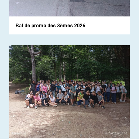
Bal de promo des 3èmes 2026