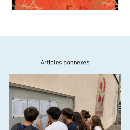
Articles connexes