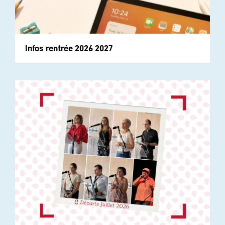
Infos rentrée 2026 2027