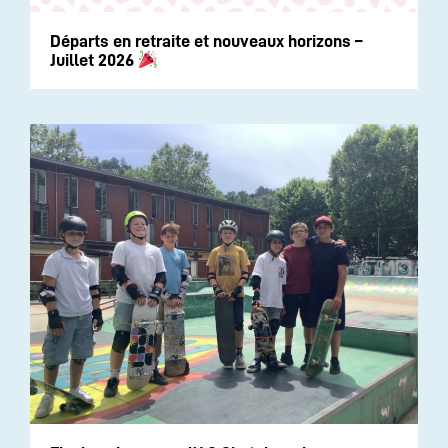
Départs en retraite et nouveaux horizons –
Juillet 2026