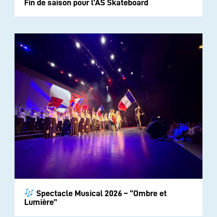
Fin de saison pour l’AS Skateboard
Spectacle Musical 2026 – “Ombre et
Lumière”