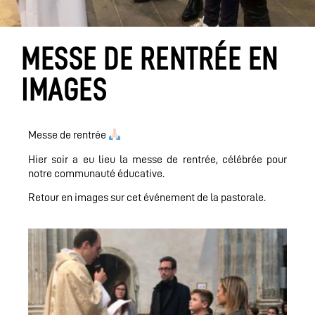
MESSE DE RENTRÉE EN
IMAGES
Messe de rentrée
Hier soir a eu lieu la messe de rentrée, célébrée pour
notre communauté éducative.
Retour en images sur cet événement de la pastorale.