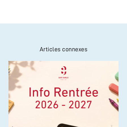
Articles connexes