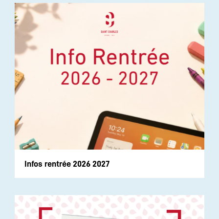
Infos rentrée 2026 2027