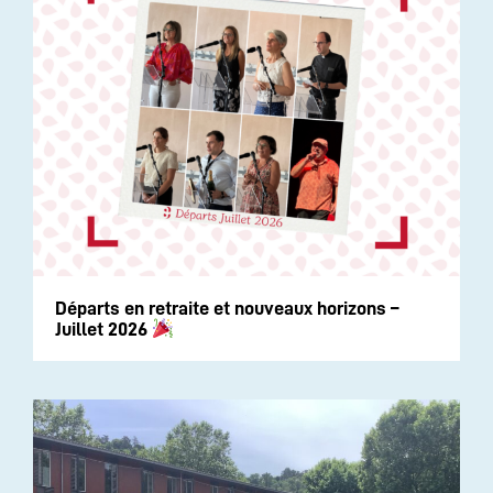
Départs en retraite et nouveaux horizons –
Juillet 2026