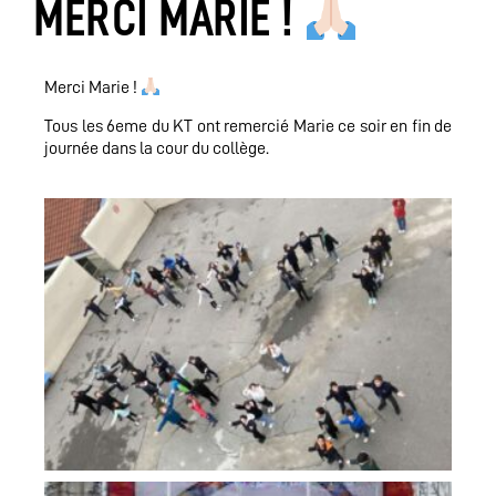
MERCI MARIE !
Merci Marie !
Tous les 6eme du KT ont remercié Marie ce soir en fin de
journée dans la cour du collège.