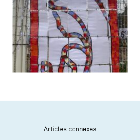
Articles connexes