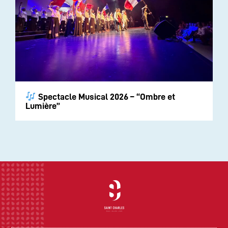
Spectacle Musical 2026 – “Ombre et
Lumière”