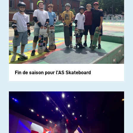
Fin de saison pour l’AS Skateboard