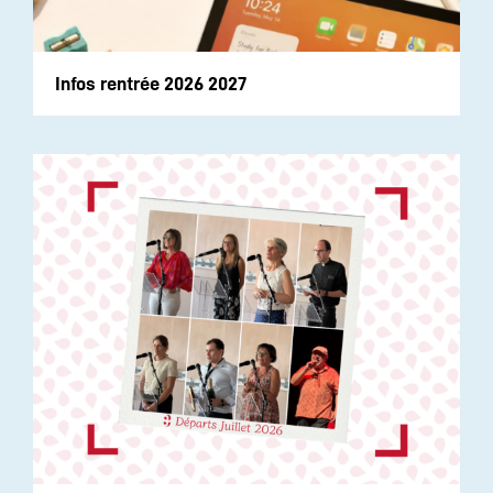
Infos rentrée 2026 2027