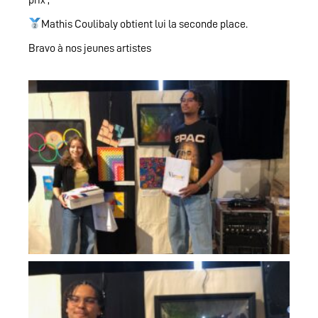
Mathis Coulibaly obtient lui la seconde place.
Bravo à nos jeunes artistes