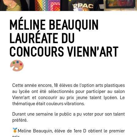
MÉLINE BEAUQUIN
LAURÉATE DU
CONCOURS VIENN’ART
Cette année encore, 18 élèves de l’option arts plastiques
au lycée ont été sélectionnés pour participer au salon
Vienn’art et concourir au prix jeune talent lycéen. Le
thématique était couleurs vibrations.
Durant une semaine le public a pu voter pour son talent
préféré.
Meline Beauquin, élève de 1ere D obtient le premier
prix ,