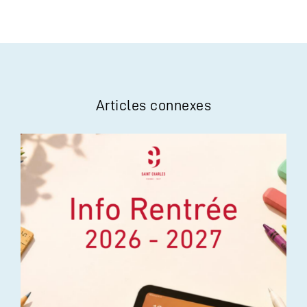
Articles connexes