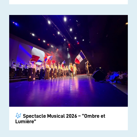
Spectacle Musical 2026 – “Ombre et
Lumière”