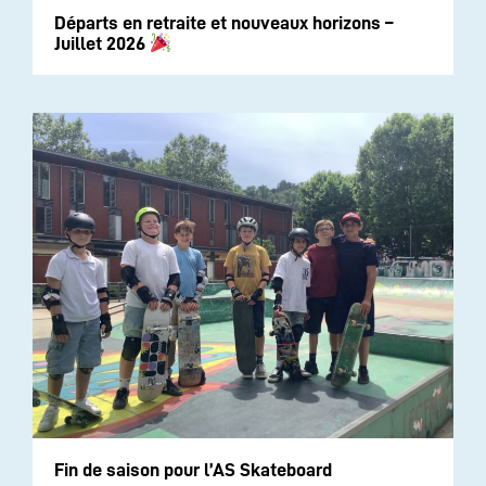
Départs en retraite et nouveaux horizons –
Juillet 2026
Fin de saison pour l’AS Skateboard