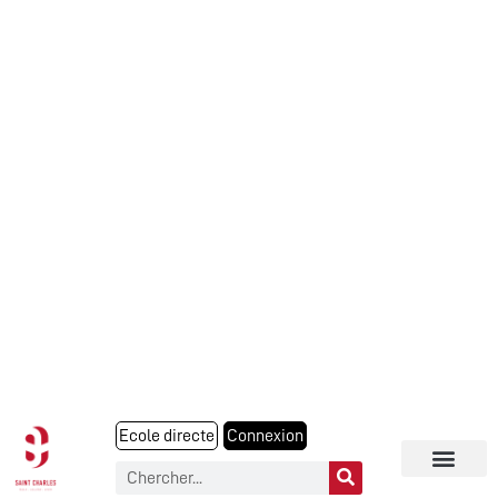
Ecole directe
Connexion