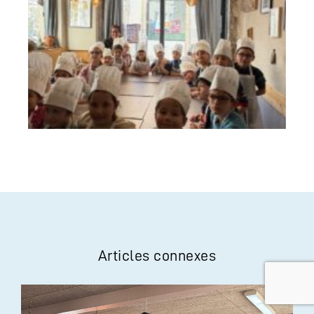
Articles connexes