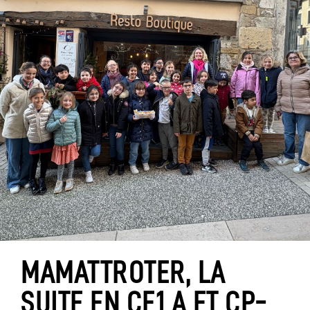
MAMATTROTER, LA
SUITE EN CE1 A ET CP-