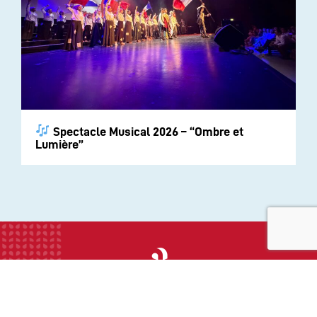
Spectacle Musical 2026 – “Ombre et
Lumière”