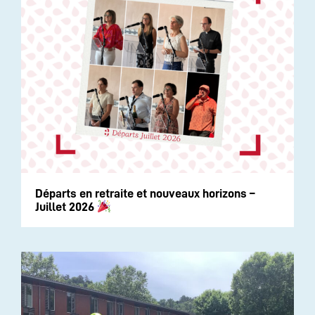
Départs en retraite et nouveaux horizons –
Juillet 2026