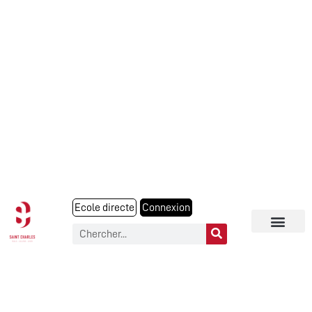
Ecole directe
Connexion