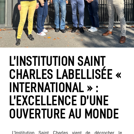
L’INSTITUTION SAINT
CHARLES LABELLISÉE «
INTERNATIONAL » :
L’EXCELLENCE D’UNE
OUVERTURE AU MONDE
L’Institution Saint Charles vient de décrocher le