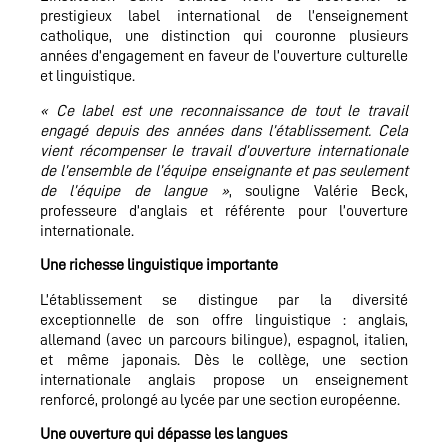
prestigieux label international de l’enseignement
catholique, une distinction qui couronne plusieurs
années d’engagement en faveur de l’ouverture culturelle
et linguistique.
« Ce label est une reconnaissance de tout le travail
engagé depuis des années dans l’établissement. Cela
vient récompenser le travail d’ouverture internationale
de l’ensemble de l’équipe enseignante et pas seulement
de l’équipe de langue »
, souligne Valérie Beck,
professeure d’anglais et référente pour l’ouverture
internationale.
Une richesse linguistique importante
L’établissement se distingue par la diversité
exceptionnelle de son offre linguistique : anglais,
allemand (avec un parcours bilingue), espagnol, italien,
et même japonais. Dès le collège, une section
internationale anglais propose un enseignement
renforcé, prolongé au lycée par une section européenne.
Une ouverture qui dépasse les langues