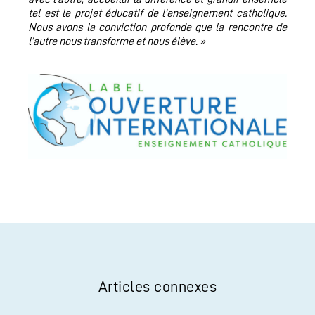
tel est le projet éducatif de l’enseignement catholique.
Nous avons la conviction profonde que la rencontre de
l’autre nous transforme et nous élève. »
Articles connexes