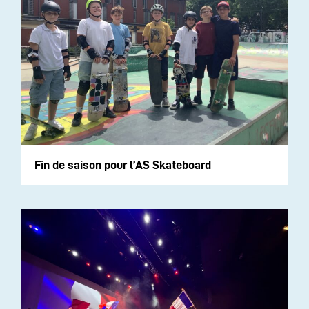
Fin de saison pour l’AS Skateboard