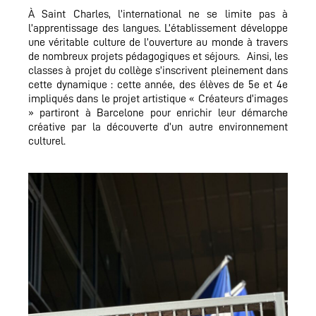
À Saint Charles, l’international ne se limite pas à
l’apprentissage des langues. L’établissement développe
une véritable culture de l’ouverture au monde à travers
de nombreux projets pédagogiques et séjours. Ainsi, les
classes à projet du collège s’inscrivent pleinement dans
cette dynamique : cette année, des élèves de 5e et 4e
impliqués dans le projet artistique « Créateurs d’images
» partiront à Barcelone pour enrichir leur démarche
créative par la découverte d’un autre environnement
culturel.