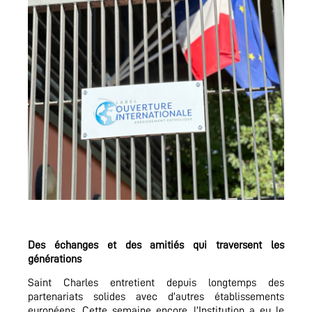
Des échanges et des amitiés qui traversent les
générations
Saint Charles entretient depuis longtemps des
partenariats solides avec d’autres établissements
européens. Cette semaine encore, l’Institution a eu le