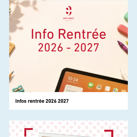
Infos rentrée 2026 2027