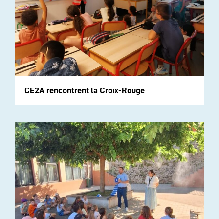
CE2A rencontrent la Croix-Rouge