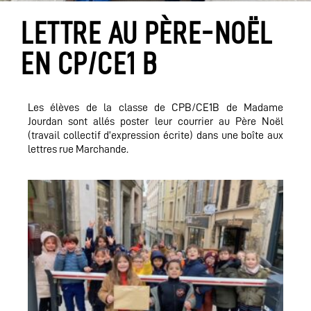
LETTRE AU PÈRE-NOËL
EN CP/CE1 B
Les élèves de la classe de CPB/CE1B de Madame
Jourdan sont allés poster leur courrier au Père Noël
(travail collectif d’expression écrite) dans une boîte aux
lettres rue Marchande.