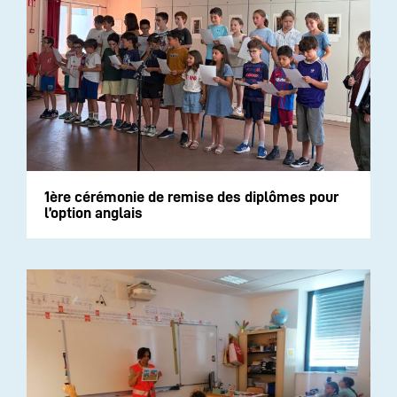
1ère cérémonie de remise des diplômes pour
l’option anglais