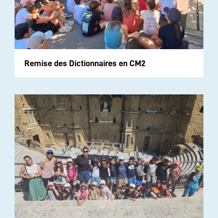
Remise des Dictionnaires en CM2