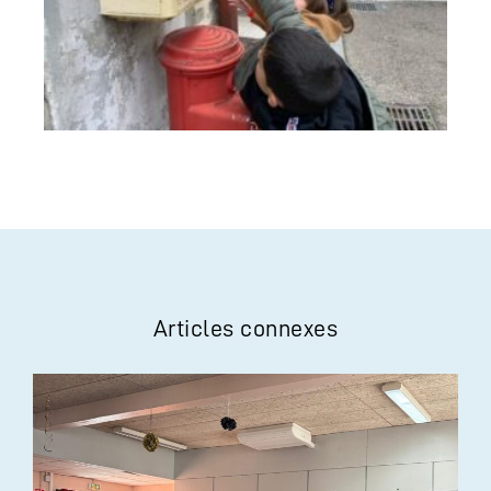
Articles connexes