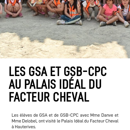
LES GSA ET GSB-CPC
AU PALAIS IDÉAL DU
FACTEUR CHEVAL
Les élèves de GSA et de GSB-CPC avec Mme Danve et
Mme Delobel, ont visité le Palais Idéal du Facteur Cheval
à Hauterives.