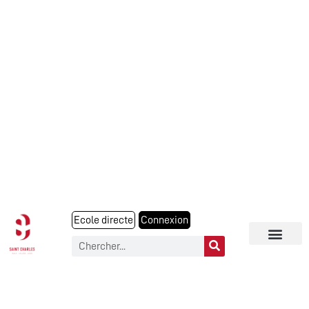
Ecole directe
Connexion