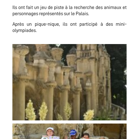
Ils ont fait un jeu de piste à la recherche des animaux et
personnages représentés sur le Palais.
Après un pique-nique, ils ont participé à des mini-
olympiades.