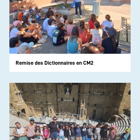
Remise des Dictionnaires en CM2