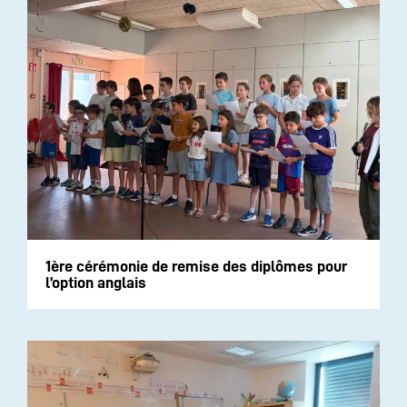
1ère cérémonie de remise des diplômes pour
l’option anglais