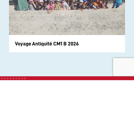
Voyage Antiquité CM1 B 2026
INSTITUTION