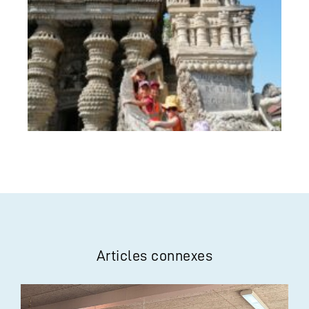
Articles connexes