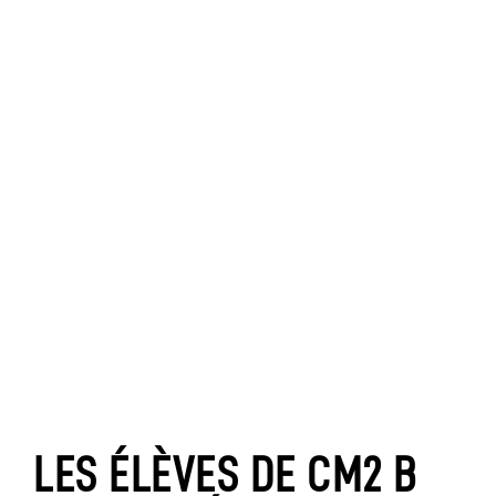
LES ÉLÈVES DE CM2 B