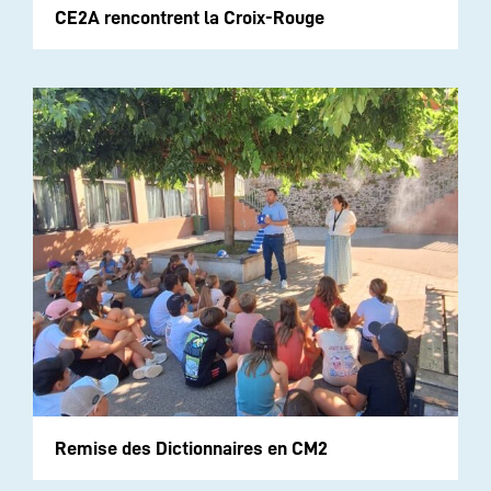
CE2A rencontrent la Croix-Rouge
Remise des Dictionnaires en CM2