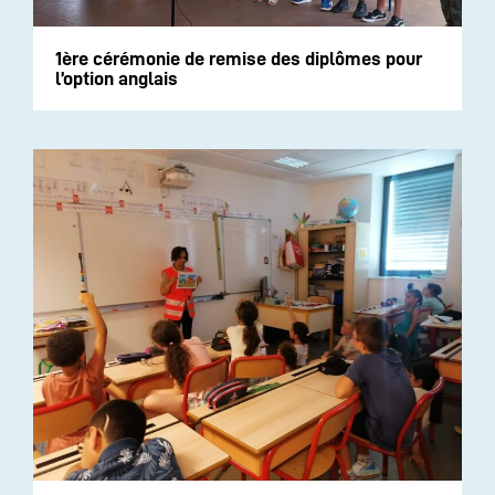
1ère cérémonie de remise des diplômes pour
l’option anglais