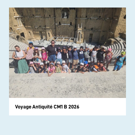
Voyage Antiquité CM1 B 2026