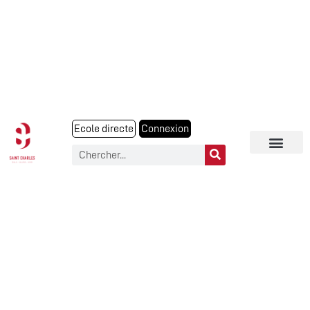
Ecole directe
Connexion