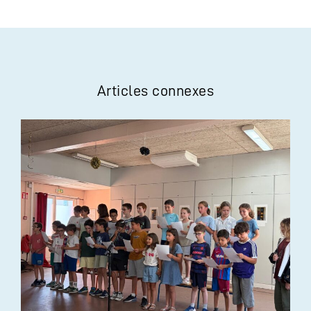
Articles connexes