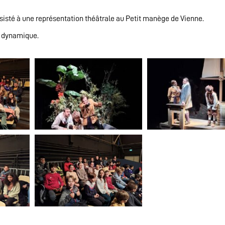
sisté à une représentation théâtrale au Petit manège de Vienne.
et dynamique.