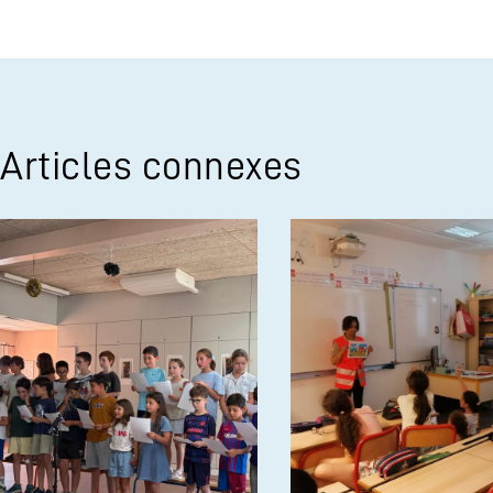
Articles connexes