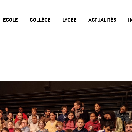
ECOLE
COLLÈGE
LYCÉE
ACTUALITÉS
I