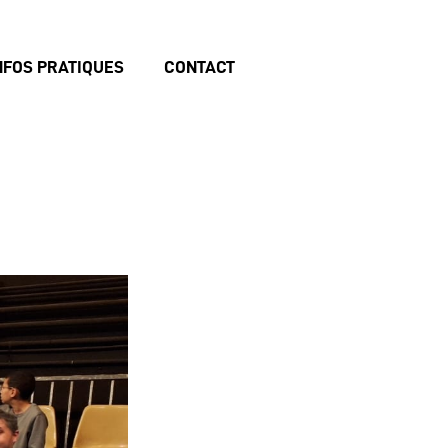
NFOS PRATIQUES
CONTACT