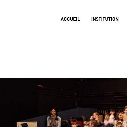
ACCUEIL
INSTITUTION